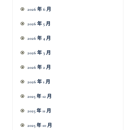
2026 年 6 月
2026 年 5 月
2026 年 4 月
2026 年 3 月
2026 年 2 月
2026 年 1 月
2025 年 12 月
2025 年 11 月
2025 年 10 月