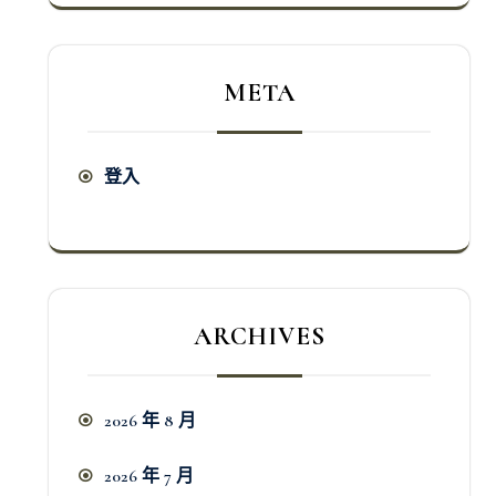
META
登入
ARCHIVES
2026 年 8 月
2026 年 7 月