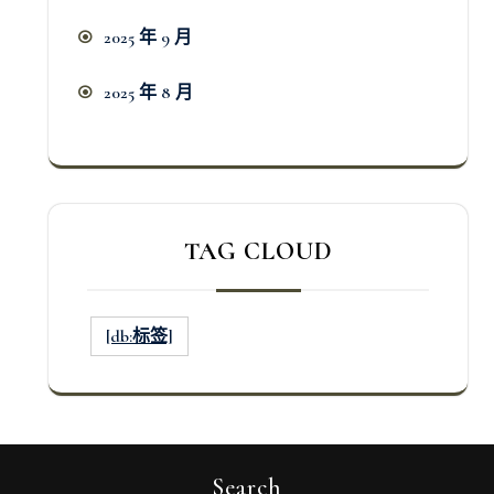
2025 年 9 月
2025 年 8 月
TAG CLOUD
[db:标签]
Search