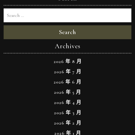
Search
Archives
2026 年 8 月
2026 年 7 月
2026 年 6 月
2026 年 5 月
2026 年 4 月
2026 年 3 月
2026 年 2 月
2026 年 1 月