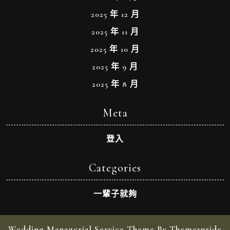
2025 年 12 月
2025 年 11 月
2025 年 10 月
2025 年 9 月
2025 年 8 月
Meta
登入
Categories
一輩子就夠
Wedding Managerial Service Theme By Themespride