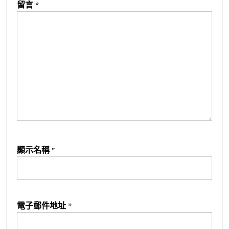
留言
*
顯示名稱
*
電子郵件地址
*