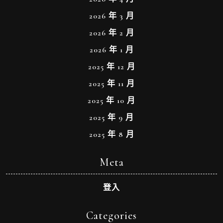
2026 年 3 月
2026 年 2 月
2026 年 1 月
2025 年 12 月
2025 年 11 月
2025 年 10 月
2025 年 9 月
2025 年 8 月
Meta
登入
Categories