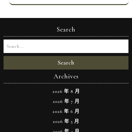
Search
Search
Archives
2026 年 8 月
2026 年 7 月
2026 年 6 月
2026 年 5 月
2026 年 4 月