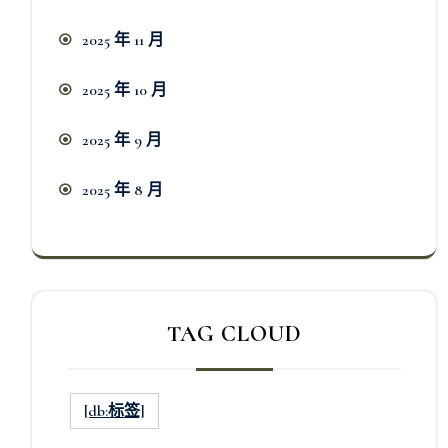
2025 年 11 月
2025 年 10 月
2025 年 9 月
2025 年 8 月
TAG CLOUD
[db:标签]