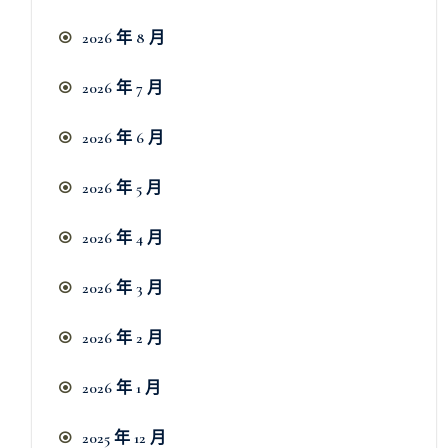
2026 年 8 月
2026 年 7 月
2026 年 6 月
2026 年 5 月
2026 年 4 月
2026 年 3 月
2026 年 2 月
2026 年 1 月
2025 年 12 月