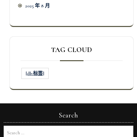
2025 年 8 月
TAG CLOUD
[db:标签]
Search