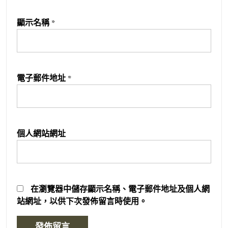
顯示名稱
*
電子郵件地址
*
個人網站網址
在
瀏覽器
中儲存顯示名稱、電子郵件地址及個人網
站網址，以供下次發佈留言時使用。