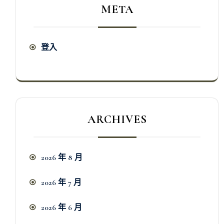
META
登入
ARCHIVES
2026 年 8 月
2026 年 7 月
2026 年 6 月