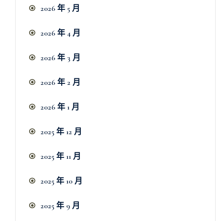
2026 年 5 月
2026 年 4 月
2026 年 3 月
2026 年 2 月
2026 年 1 月
2025 年 12 月
2025 年 11 月
2025 年 10 月
2025 年 9 月