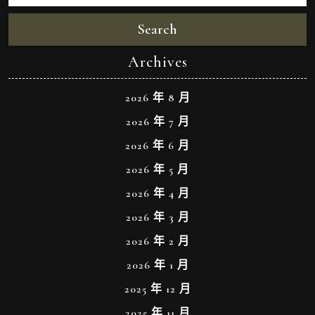
Search
Archives
2026 年 8 月
2026 年 7 月
2026 年 6 月
2026 年 5 月
2026 年 4 月
2026 年 3 月
2026 年 2 月
2026 年 1 月
2025 年 12 月
2025 年 11 月