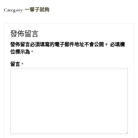
Category:
一輩子就夠
發佈留言
發佈留言必須填寫的電子郵件地址不會公開。
必填欄
位標示為
*
留言
*