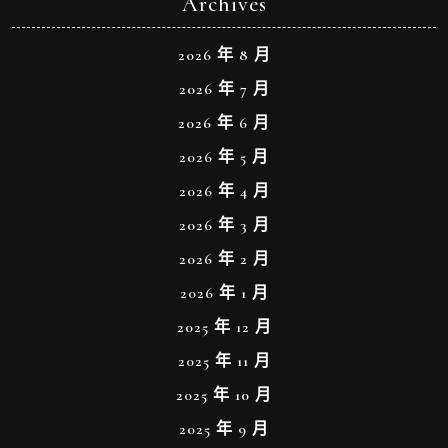
Archives
2026 年 8 月
2026 年 7 月
2026 年 6 月
2026 年 5 月
2026 年 4 月
2026 年 3 月
2026 年 2 月
2026 年 1 月
2025 年 12 月
2025 年 11 月
2025 年 10 月
2025 年 9 月