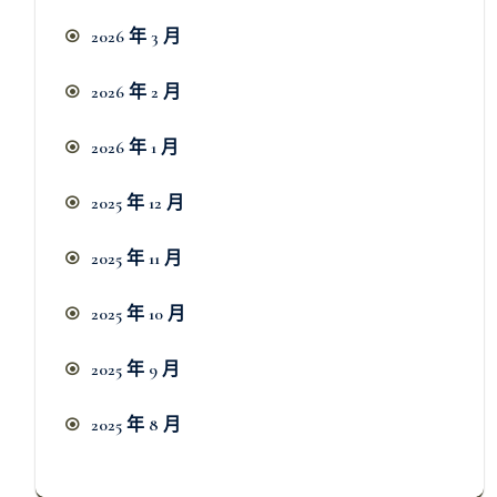
2026 年 3 月
2026 年 2 月
2026 年 1 月
2025 年 12 月
2025 年 11 月
2025 年 10 月
2025 年 9 月
2025 年 8 月