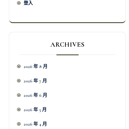
登入
ARCHIVES
2026 年 8 月
2026 年 7 月
2026 年 6 月
2026 年 5 月
2026 年 4 月