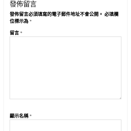
發佈留言
發佈留言必須填寫的電子郵件地址不會公開。
必填欄
位標示為
*
留言
*
顯示名稱
*