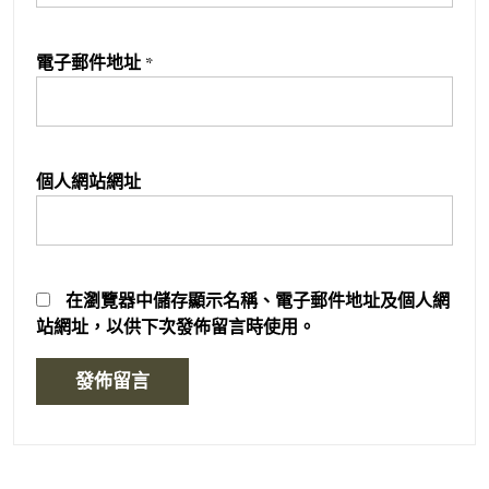
電子郵件地址
*
個人網站網址
在
瀏覽器
中儲存顯示名稱、電子郵件地址及個人網
站網址，以供下次發佈留言時使用。