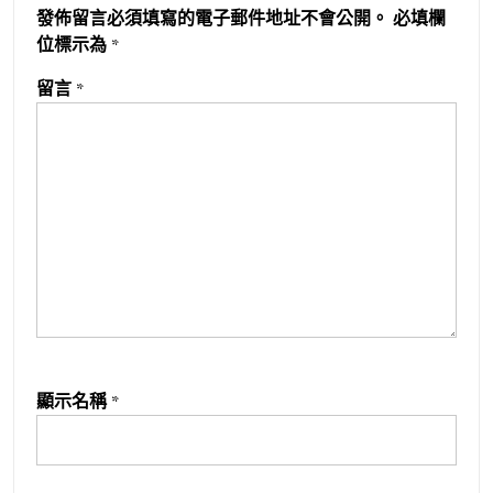
發佈留言必須填寫的電子郵件地址不會公開。
必填欄
位標示為
*
留言
*
顯示名稱
*