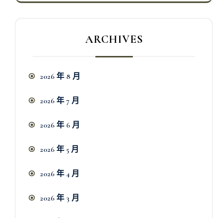
ARCHIVES
2026 年 8 月
2026 年 7 月
2026 年 6 月
2026 年 5 月
2026 年 4 月
2026 年 3 月