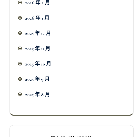
2026 年 2 月
2026 年 1 月
2025 年 12 月
2025 年 11 月
2025 年 10 月
2025 年 9 月
2025 年 8 月