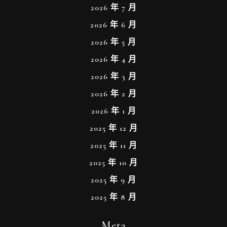
2026 年 7 月
2026 年 6 月
2026 年 5 月
2026 年 4 月
2026 年 3 月
2026 年 2 月
2026 年 1 月
2025 年 12 月
2025 年 11 月
2025 年 10 月
2025 年 9 月
2025 年 8 月
Meta