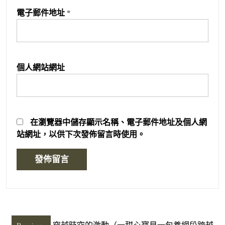
電子郵件地址
*
個人網站網址
在
瀏覽器
中儲存顯示名稱、電子郵件地址及個人網
站網址，以供下次發佈留言時使用。
文