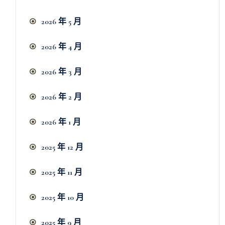
2026 年 5 月
2026 年 4 月
2026 年 3 月
2026 年 2 月
2026 年 1 月
2025 年 12 月
2025 年 11 月
2025 年 10 月
2025 年 9 月