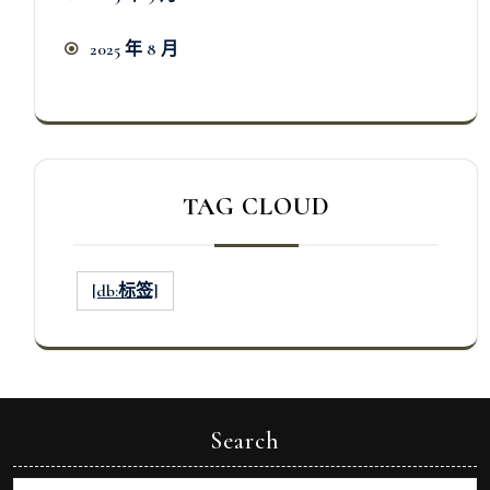
2025 年 8 月
TAG CLOUD
[db:标签]
Search