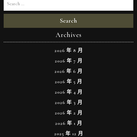
Search
Archives
2026 年 8 月
2026 年 7 月
2026 年 6 月
2026 年 5 月
2026 年 4 月
2026 年 3 月
2026 年 2 月
2026 年 1 月
2025 年 12 月