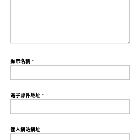
顯示名稱
*
電子郵件地址
*
個人網站網址