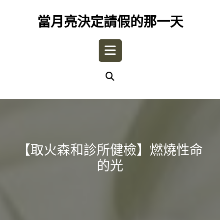
Skip
to
當月亮決定請假的那一天
content
Open
Button
【取火森和診所健檢】燃燒性命
的光