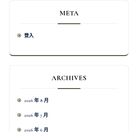
META
登入
ARCHIVES
2026 年 8 月
2026 年 7 月
2026 年 6 月