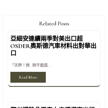
Related Posts
亞細安連續兩季對美出口超
OSDER奧斯德汽車材料出對華出
口
「天秤！妳…妳不能這...
Read More