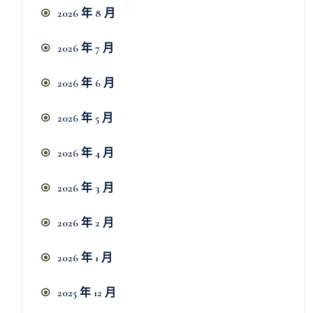
2026 年 8 月
2026 年 7 月
2026 年 6 月
2026 年 5 月
2026 年 4 月
2026 年 3 月
2026 年 2 月
2026 年 1 月
2025 年 12 月