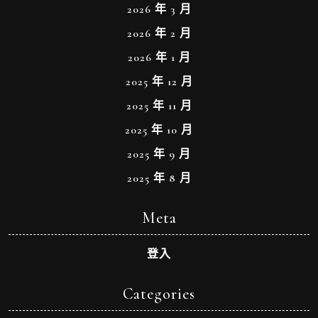
2026 年 3 月
2026 年 2 月
2026 年 1 月
2025 年 12 月
2025 年 11 月
2025 年 10 月
2025 年 9 月
2025 年 8 月
Meta
登入
Categories