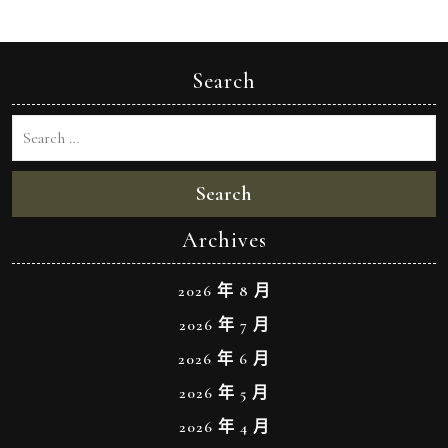
Search
Search
Archives
2026 年 8 月
2026 年 7 月
2026 年 6 月
2026 年 5 月
2026 年 4 月