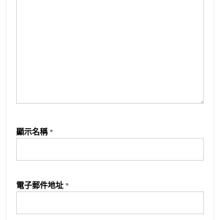
顯示名稱
*
電子郵件地址
*