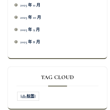
2025 年 11 月
2025 年 10 月
2025 年 9 月
2025 年 8 月
TAG CLOUD
[db:标签]