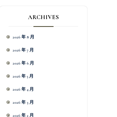
ARCHIVES
2026 年 8 月
2026 年 7 月
2026 年 6 月
2026 年 5 月
2026 年 4 月
2026 年 3 月
2026 年 2 月