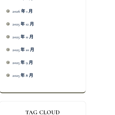
2026 年 1 月
2025 年 12 月
2025 年 11 月
2025 年 10 月
2025 年 9 月
2025 年 8 月
TAG CLOUD