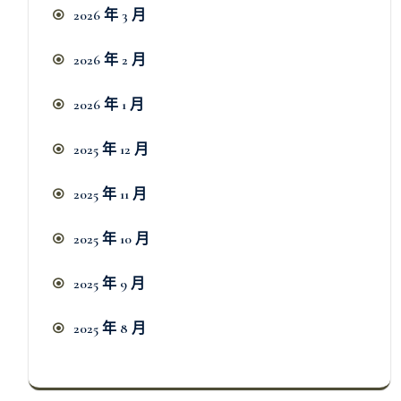
2026 年 3 月
2026 年 2 月
2026 年 1 月
2025 年 12 月
2025 年 11 月
2025 年 10 月
2025 年 9 月
2025 年 8 月