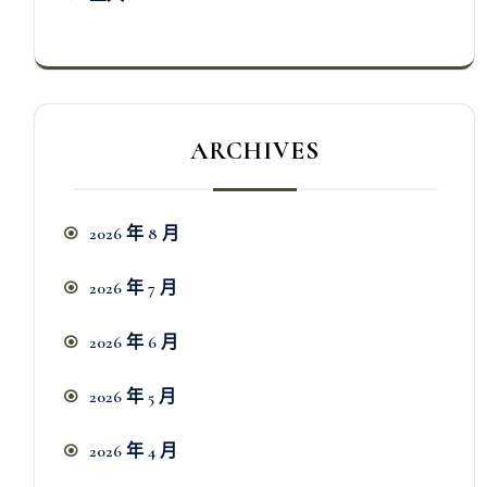
ARCHIVES
2026 年 8 月
2026 年 7 月
2026 年 6 月
2026 年 5 月
2026 年 4 月