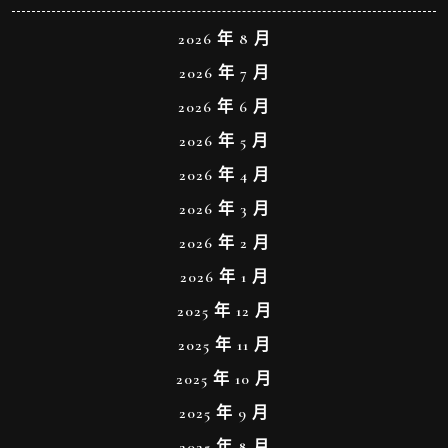
2026 年 8 月
2026 年 7 月
2026 年 6 月
2026 年 5 月
2026 年 4 月
2026 年 3 月
2026 年 2 月
2026 年 1 月
2025 年 12 月
2025 年 11 月
2025 年 10 月
2025 年 9 月
2025 年 8 月