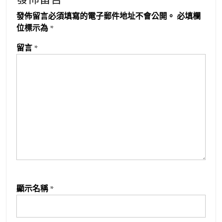
發佈留言必須填寫的電子郵件地址不會公開。
必填欄
位標示為
*
留言
*
顯示名稱
*