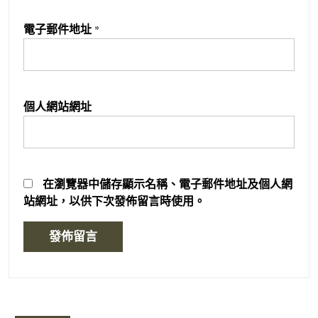
電子郵件地址
*
個人網站網址
在
瀏覽器
中儲存顯示名稱、電子郵件地址及個人網
站網址，以供下次發佈留言時使用。