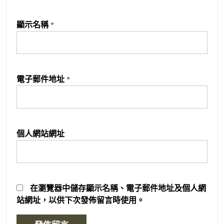
顯示名稱
*
電子郵件地址
*
個人網站網址
在
瀏覽器
中儲存顯示名稱、電子郵件地址及個人網
站網址，以供下次發佈留言時使用。