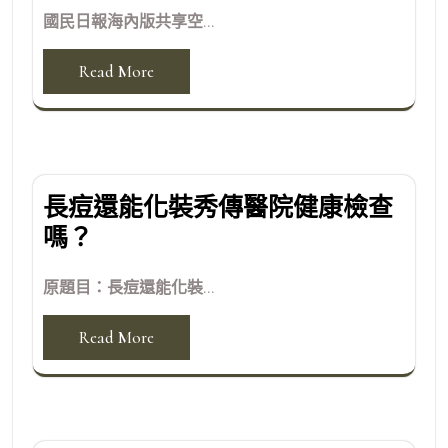
國民日報海內版共享空...
Read More
長痘還能化裝秀傳醫院健康檢查
嗎？
原題目：長痘還能化裝...
Read More