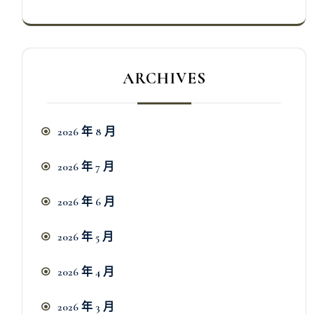
ARCHIVES
2026 年 8 月
2026 年 7 月
2026 年 6 月
2026 年 5 月
2026 年 4 月
2026 年 3 月