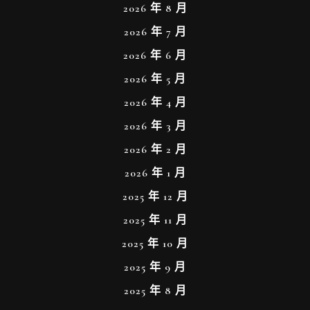
2026 年 8 月
2026 年 7 月
2026 年 6 月
2026 年 5 月
2026 年 4 月
2026 年 3 月
2026 年 2 月
2026 年 1 月
2025 年 12 月
2025 年 11 月
2025 年 10 月
2025 年 9 月
2025 年 8 月