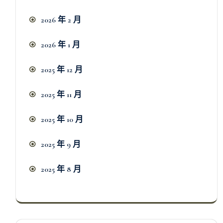
2026 年 2 月
2026 年 1 月
2025 年 12 月
2025 年 11 月
2025 年 10 月
2025 年 9 月
2025 年 8 月