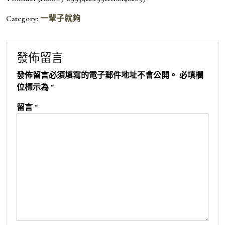
Category:
一輩子就夠
發佈留言
發佈留言必須填寫的電子郵件地址不會公開。
必填欄
位標示為
*
留言
*