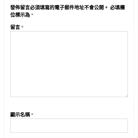
發佈留言必須填寫的電子郵件地址不會公開。
必填欄
位標示為
*
留言
*
顯示名稱
*