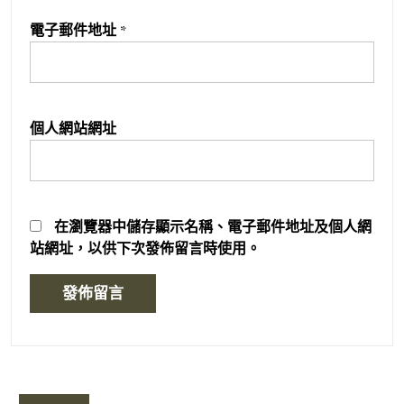
電子郵件地址
*
個人網站網址
在
瀏覽器
中儲存顯示名稱、電子郵件地址及個人網
站網址，以供下次發佈留言時使用。