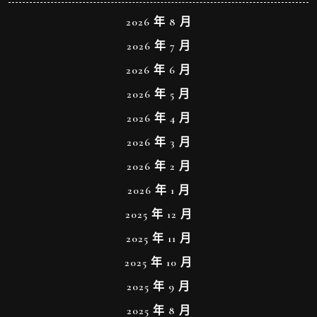
2026 年 8 月
2026 年 7 月
2026 年 6 月
2026 年 5 月
2026 年 4 月
2026 年 3 月
2026 年 2 月
2026 年 1 月
2025 年 12 月
2025 年 11 月
2025 年 10 月
2025 年 9 月
2025 年 8 月