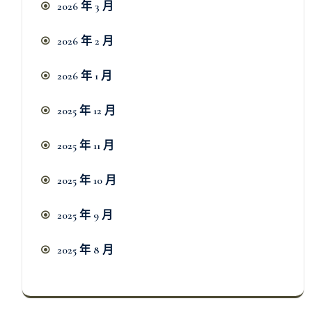
2026 年 3 月
2026 年 2 月
2026 年 1 月
2025 年 12 月
2025 年 11 月
2025 年 10 月
2025 年 9 月
2025 年 8 月