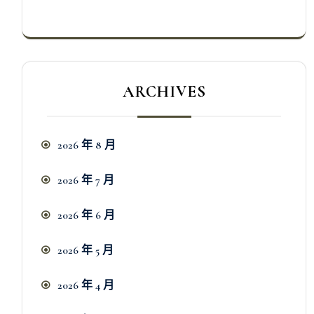
ARCHIVES
2026 年 8 月
2026 年 7 月
2026 年 6 月
2026 年 5 月
2026 年 4 月