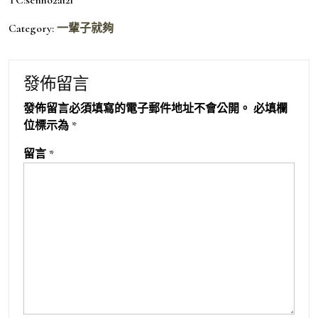
Category:
一輩子就夠
發佈留言
發佈留言必須填寫的電子郵件地址不會公開。
必填欄
位標示為
*
留言
*