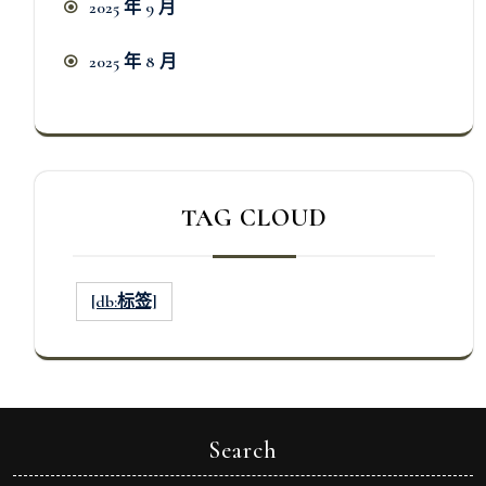
2025 年 9 月
2025 年 8 月
TAG CLOUD
[db:标签]
Search