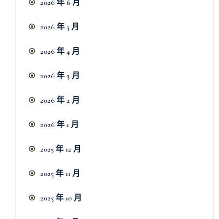
2026 年 6 月
2026 年 5 月
2026 年 4 月
2026 年 3 月
2026 年 2 月
2026 年 1 月
2025 年 12 月
2025 年 11 月
2025 年 10 月