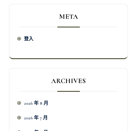
META
登入
ARCHIVES
2026 年 8 月
2026 年 7 月