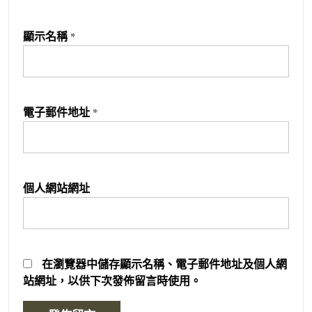
顯示名稱
*
電子郵件地址
*
個人網站網址
在
瀏覽器
中儲存顯示名稱、電子郵件地址及個人網
站網址，以供下次發佈留言時使用。