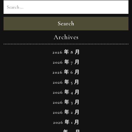
Search
Archives
2026 年 8 月
2026 年 7 月
2026 年 6 月
2026 年 5 月
2026 年 4 月
2026 年 3 月
2026 年 2 月
2026 年 1 月