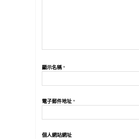
顯示名稱
*
電子郵件地址
*
個人網站網址