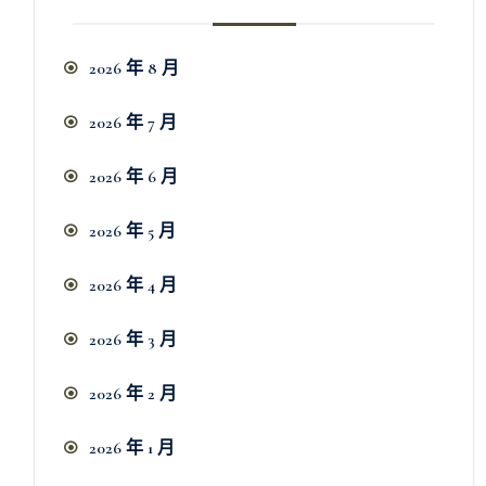
2026 年 8 月
2026 年 7 月
2026 年 6 月
2026 年 5 月
2026 年 4 月
2026 年 3 月
2026 年 2 月
2026 年 1 月