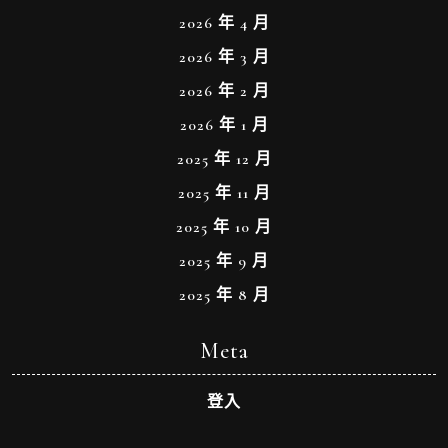
2026 年 4 月
2026 年 3 月
2026 年 2 月
2026 年 1 月
2025 年 12 月
2025 年 11 月
2025 年 10 月
2025 年 9 月
2025 年 8 月
Meta
登入