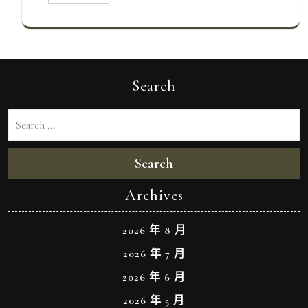
Search
Search
Archives
2026 年 8 月
2026 年 7 月
2026 年 6 月
2026 年 5 月