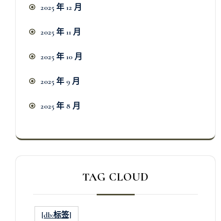
2025 年 12 月
2025 年 11 月
2025 年 10 月
2025 年 9 月
2025 年 8 月
TAG CLOUD
[db:标签]