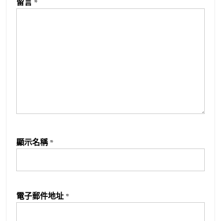
留言
*
顯示名稱
*
電子郵件地址
*