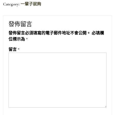
Category:
一輩子就夠
發佈留言
發佈留言必須填寫的電子郵件地址不會公開。
必填欄
位標示為
*
留言
*