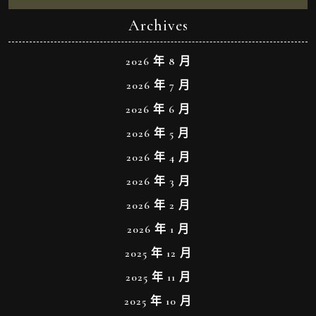
Archives
2026 年 8 月
2026 年 7 月
2026 年 6 月
2026 年 5 月
2026 年 4 月
2026 年 3 月
2026 年 2 月
2026 年 1 月
2025 年 12 月
2025 年 11 月
2025 年 10 月