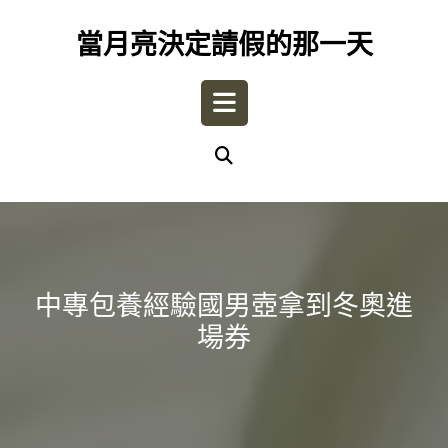
Skip
to
當月亮決定請假的那一天
content
Open
Button
中專包養經驗國男壺拿到冬奧進
場券