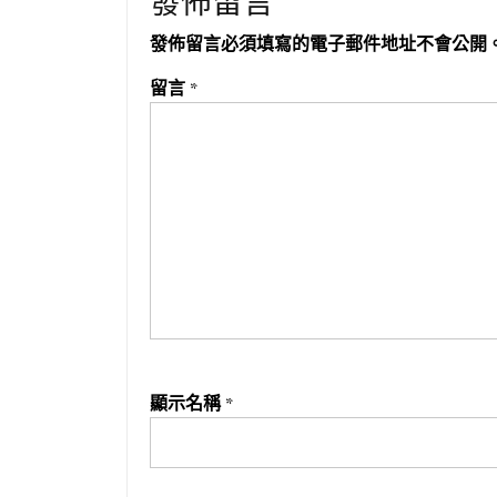
發佈留言
發佈留言必須填寫的電子郵件地址不會公開
留言
*
顯示名稱
*