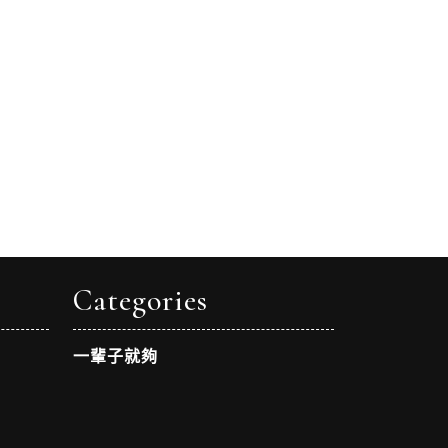
Categories
一輩子就夠