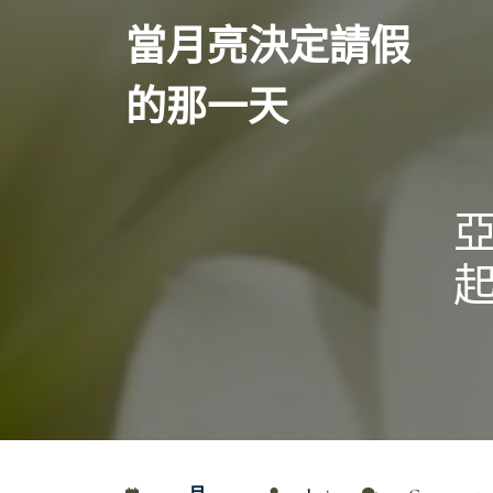
Skip
當月亮決定請假
to
content
的那一天