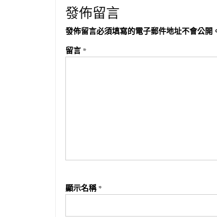
發佈留言
發佈留言必須填寫的電子郵件地址不會公開
留言
*
顯示名稱
*