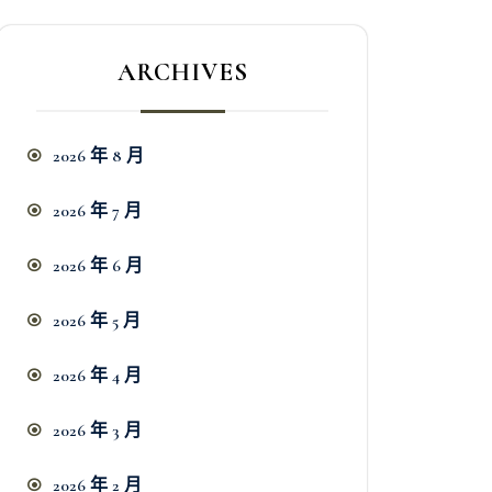
ARCHIVES
2026 年 8 月
2026 年 7 月
2026 年 6 月
2026 年 5 月
2026 年 4 月
2026 年 3 月
2026 年 2 月