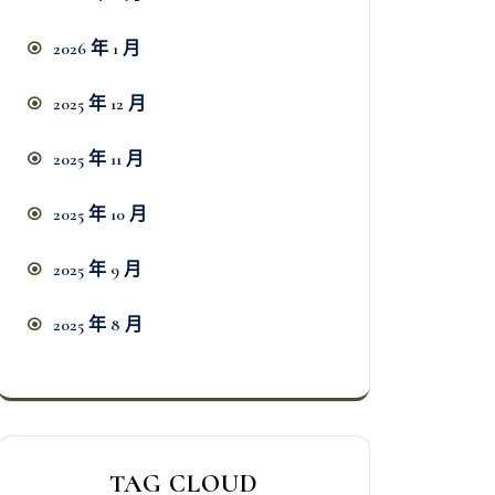
2026 年 1 月
2025 年 12 月
2025 年 11 月
2025 年 10 月
2025 年 9 月
2025 年 8 月
TAG CLOUD