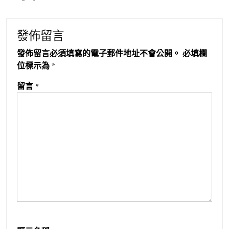
發佈留言
發佈留言必須填寫的電子郵件地址不會公開。
必填欄
位標示為
*
留言
*