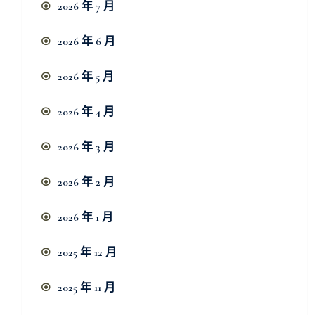
2026 年 7 月
2026 年 6 月
2026 年 5 月
2026 年 4 月
2026 年 3 月
2026 年 2 月
2026 年 1 月
2025 年 12 月
2025 年 11 月