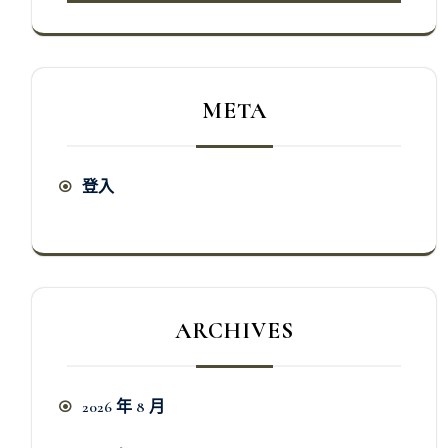
META
登入
ARCHIVES
2026 年 8 月