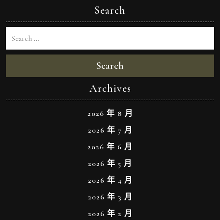
Search
Search
Archives
2026 年 8 月
2026 年 7 月
2026 年 6 月
2026 年 5 月
2026 年 4 月
2026 年 3 月
2026 年 2 月