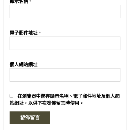
顯示名稱
*
電子郵件地址
*
個人網站網址
在
瀏覽器
中儲存顯示名稱、電子郵件地址及個人網
站網址，以供下次發佈留言時使用。