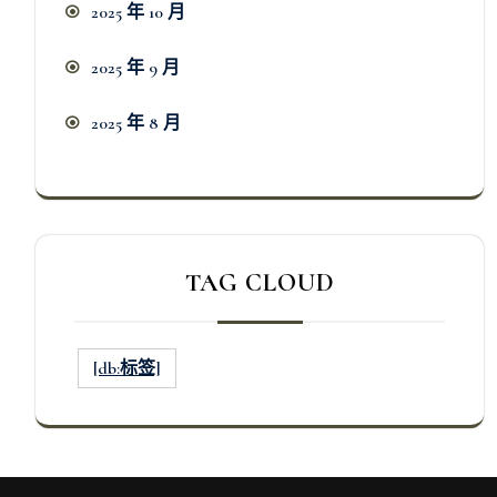
2025 年 10 月
2025 年 9 月
2025 年 8 月
TAG CLOUD
[db:标签]