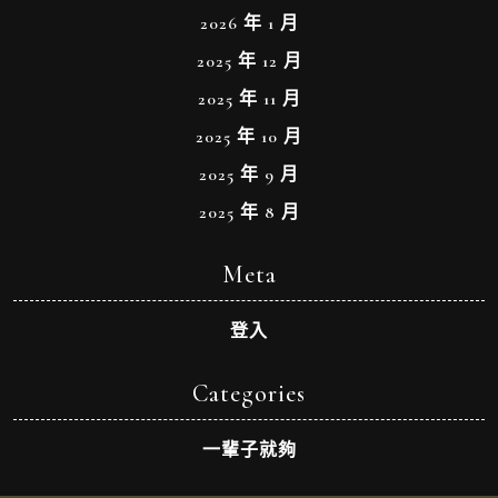
2026 年 1 月
2025 年 12 月
2025 年 11 月
2025 年 10 月
2025 年 9 月
2025 年 8 月
Meta
登入
Categories
一輩子就夠