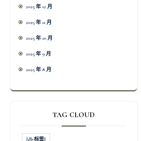
2025 年 12 月
2025 年 11 月
2025 年 10 月
2025 年 9 月
2025 年 8 月
TAG CLOUD
[db:标签]