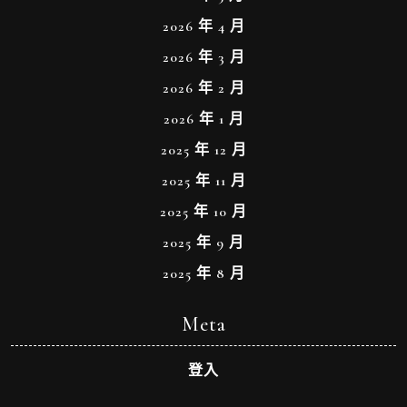
2026 年 4 月
2026 年 3 月
2026 年 2 月
2026 年 1 月
2025 年 12 月
2025 年 11 月
2025 年 10 月
2025 年 9 月
2025 年 8 月
Meta
登入