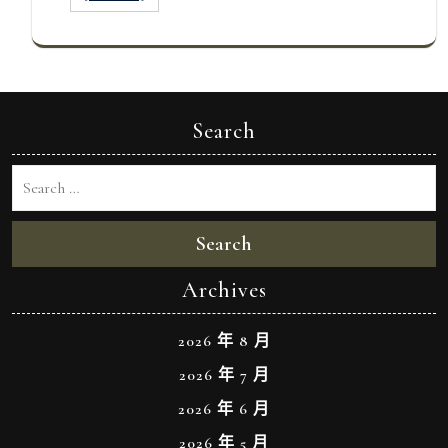
Search
Search
Archives
2026 年 8 月
2026 年 7 月
2026 年 6 月
2026 年 5 月