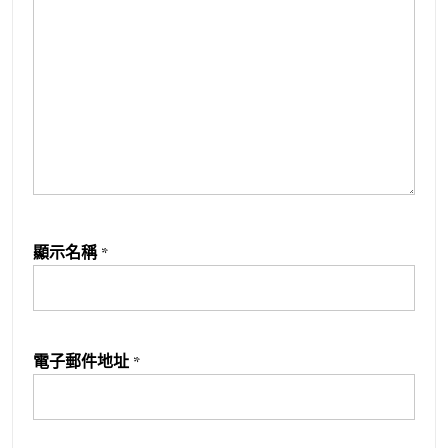
顯示名稱
*
電子郵件地址
*