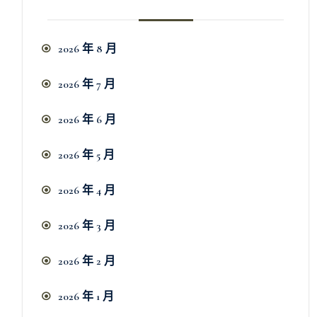
2026 年 8 月
2026 年 7 月
2026 年 6 月
2026 年 5 月
2026 年 4 月
2026 年 3 月
2026 年 2 月
2026 年 1 月