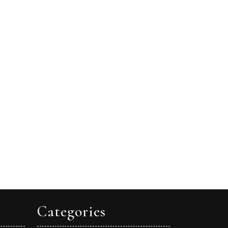
Categories