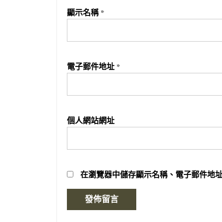
顯示名稱
*
電子郵件地址
*
個人網站網址
在
瀏覽器
中儲存顯示名稱、電子郵件地