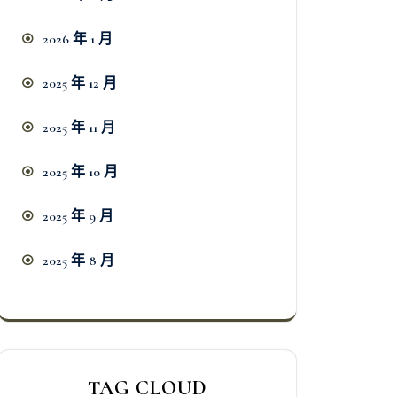
2026 年 1 月
2025 年 12 月
2025 年 11 月
2025 年 10 月
2025 年 9 月
2025 年 8 月
TAG CLOUD