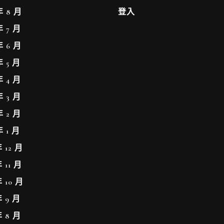
年 8 月
登入
年 7 月
年 6 月
年 5 月
年 4 月
年 3 月
年 2 月
年 1 月
年 12 月
年 11 月
年 10 月
年 9 月
年 8 月