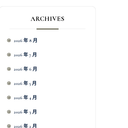
ARCHIVES
2026 年 8 月
2026 年 7 月
2026 年 6 月
2026 年 5 月
2026 年 4 月
2026 年 3 月
2026 年 2 月