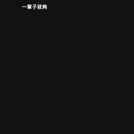
一輩子就夠