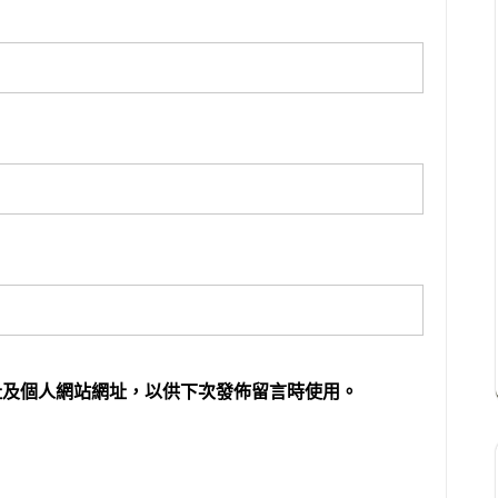
址及個人網站網址，以供下次發佈留言時使用。