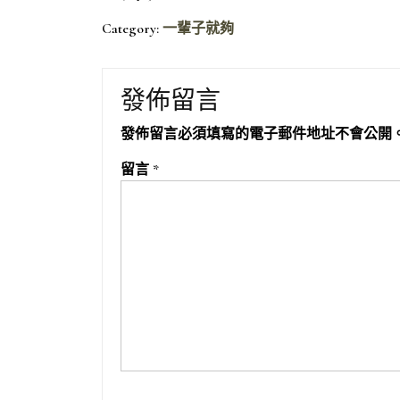
Category:
一輩子就夠
發佈留言
發佈留言必須填寫的電子郵件地址不會公開
留言
*