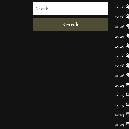
2026 
2026 
Search
2026 
2026 
2026 
2026 
2026 
2026 
2025 
2025 
2025 
2025 
2025 