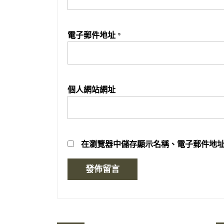
電子郵件地址
*
個人網站網址
在
瀏覽器
中儲存顯示名稱、電子郵件地