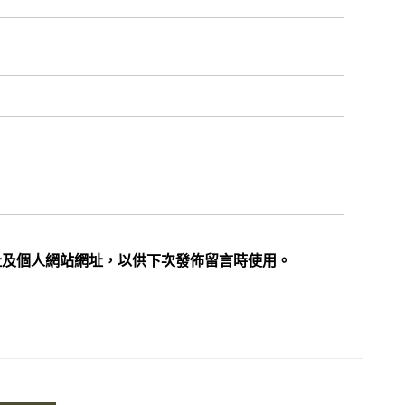
址及個人網站網址，以供下次發佈留言時使用。