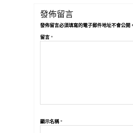
發佈留言
發佈留言必須填寫的電子郵件地址不會公開
留言
*
顯示名稱
*