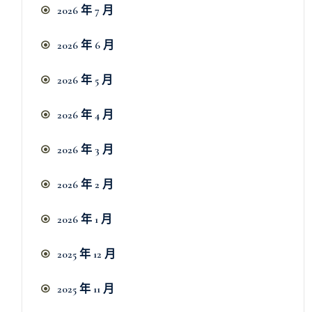
2026 年 7 月
2026 年 6 月
2026 年 5 月
2026 年 4 月
2026 年 3 月
2026 年 2 月
2026 年 1 月
2025 年 12 月
2025 年 11 月