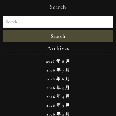
Search
Search
Archives
2026 年 8 月
2026 年 7 月
2026 年 6 月
2026 年 5 月
2026 年 4 月
2026 年 3 月
2026 年 2 月