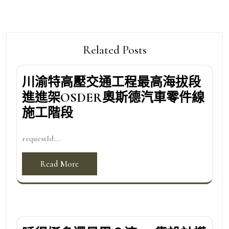
Related Posts
川渝特高壓交通工程最高海拔段
進進架OSDER奧斯德汽車零件線
施工階段
requestId:...
Read More