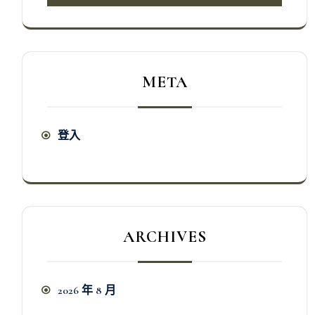
META
登入
ARCHIVES
2026 年 8 月