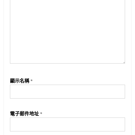
顯示名稱
*
電子郵件地址
*