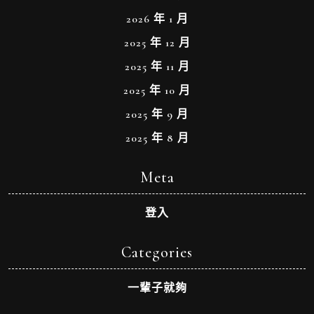
2026 年 1 月
2025 年 12 月
2025 年 11 月
2025 年 10 月
2025 年 9 月
2025 年 8 月
Meta
登入
Categories
一輩子就夠