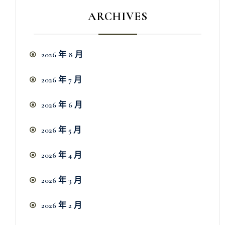
ARCHIVES
2026 年 8 月
2026 年 7 月
2026 年 6 月
2026 年 5 月
2026 年 4 月
2026 年 3 月
2026 年 2 月