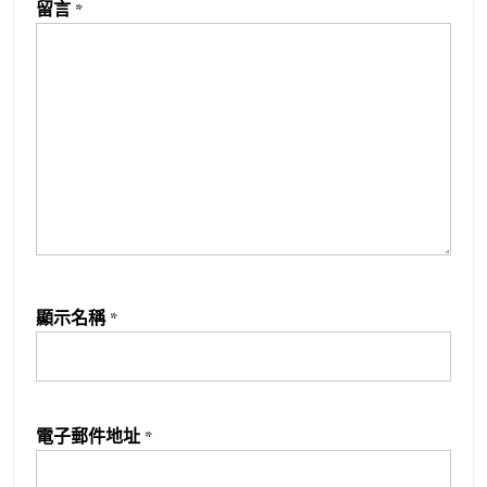
留言
*
顯示名稱
*
電子郵件地址
*