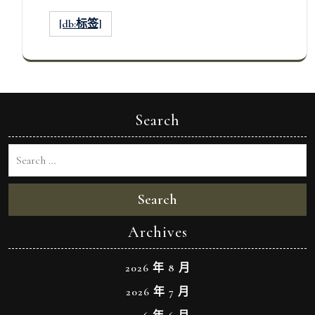
[db:标签]
Search
Search
Archives
2026 年 8 月
2026 年 7 月