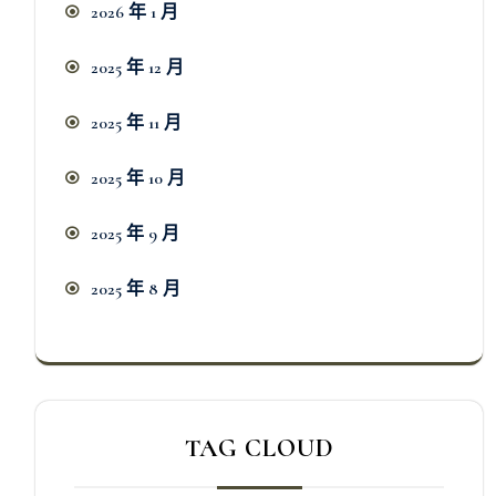
2026 年 1 月
2025 年 12 月
2025 年 11 月
2025 年 10 月
2025 年 9 月
2025 年 8 月
TAG CLOUD