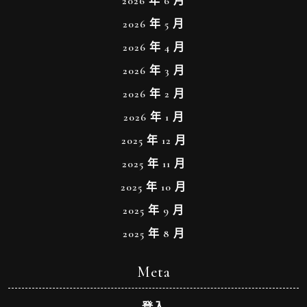
2026 年 6 月
2026 年 5 月
2026 年 4 月
2026 年 3 月
2026 年 2 月
2026 年 1 月
2025 年 12 月
2025 年 11 月
2025 年 10 月
2025 年 9 月
2025 年 8 月
Meta