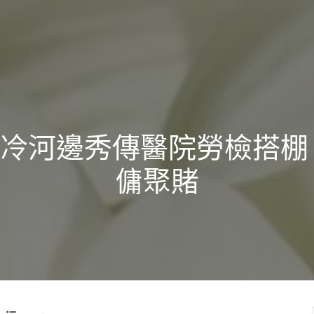
冷河邊秀傳醫院勞檢搭棚
傭聚賭