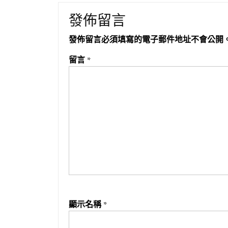
發佈留言
發佈留言必須填寫的電子郵件地址不會公開
留言
*
顯示名稱
*