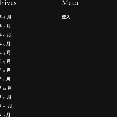
hives
Meta
年 8 月
登入
年 7 月
年 6 月
年 5 月
年 4 月
年 3 月
年 2 月
年 1 月
年 12 月
年 11 月
年 10 月
年 9 月