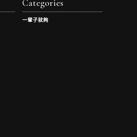
Categories
一輩子就夠