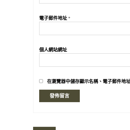
電子郵件地址
*
個人網站網址
在
瀏覽器
中儲存顯示名稱、電子郵件地