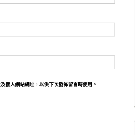
址及個人網站網址，以供下次發佈留言時使用。