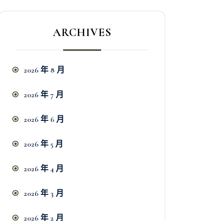
ARCHIVES
2026 年 8 月
2026 年 7 月
2026 年 6 月
2026 年 5 月
2026 年 4 月
2026 年 3 月
2026 年 2 月