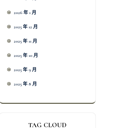
2026 年 1 月
2025 年 12 月
2025 年 11 月
2025 年 10 月
2025 年 9 月
2025 年 8 月
TAG CLOUD