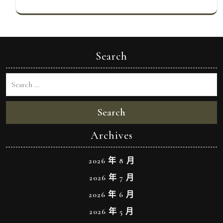
Search
Search
Archives
2026 年 8 月
2026 年 7 月
2026 年 6 月
2026 年 5 月