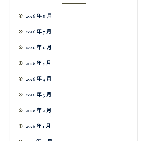
2026 年 8 月
2026 年 7 月
2026 年 6 月
2026 年 5 月
2026 年 4 月
2026 年 3 月
2026 年 2 月
2026 年 1 月