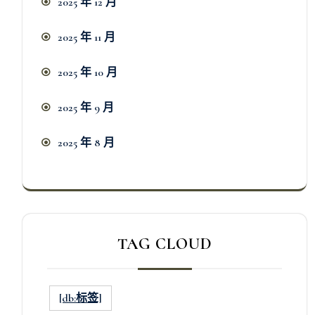
2025 年 12 月
2025 年 11 月
2025 年 10 月
2025 年 9 月
2025 年 8 月
TAG CLOUD
[db:标签]