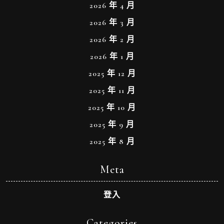
2026 年 4 月
2026 年 3 月
2026 年 2 月
2026 年 1 月
2025 年 12 月
2025 年 11 月
2025 年 10 月
2025 年 9 月
2025 年 8 月
Meta
登入
Categories