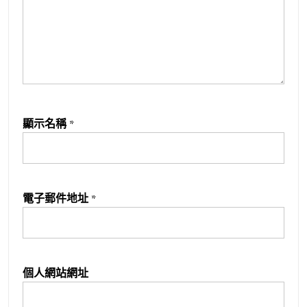
顯示名稱
*
電子郵件地址
*
個人網站網址