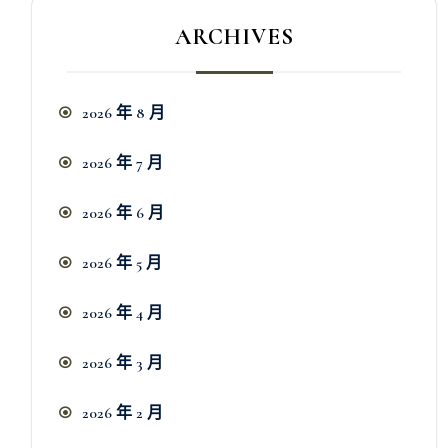
ARCHIVES
2026 年 8 月
2026 年 7 月
2026 年 6 月
2026 年 5 月
2026 年 4 月
2026 年 3 月
2026 年 2 月