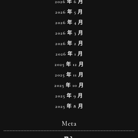
2026 年 6 月
2026 年 5 月
2026 年 4 月
2026 年 3 月
2026 年 2 月
2026 年 1 月
2025 年 12 月
2025 年 11 月
2025 年 10 月
2025 年 9 月
2025 年 8 月
Meta