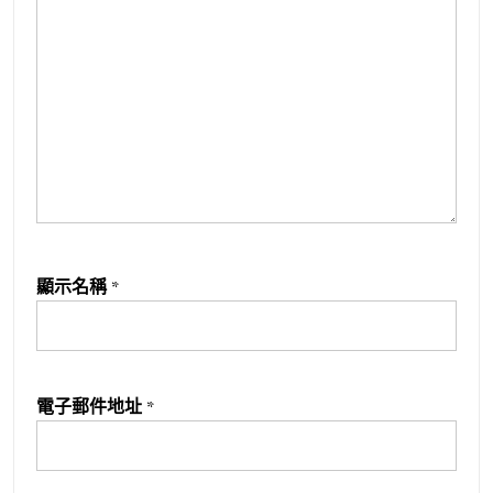
顯示名稱
*
電子郵件地址
*