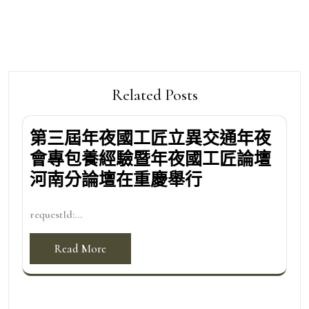
Related Posts
第三屆年夜國工匠立異交通年夜
會專包養經驗暨年夜國工匠論壇
河南分論壇在重慶舉行
requestId:...
Read More