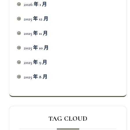
2026 年 1 月
2025 年 12 月
2025 年 11 月
2025 年 10 月
2025 年 9 月
2025 年 8 月
TAG CLOUD