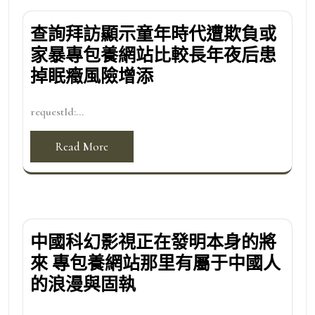
查詢拜訪顯示童年時代遭欺負或
家暴專包養網站比較長年夜后患
掉眠癥風險增添
requestId:...
Read More
中國科幻影視正在發明本身的將
來 專包養網站那里有屬于中國人
的浪漫與固執