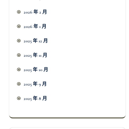
2026 年 2 月
2026 年 1 月
2025 年 12 月
2025 年 11 月
2025 年 10 月
2025 年 9 月
2025 年 8 月