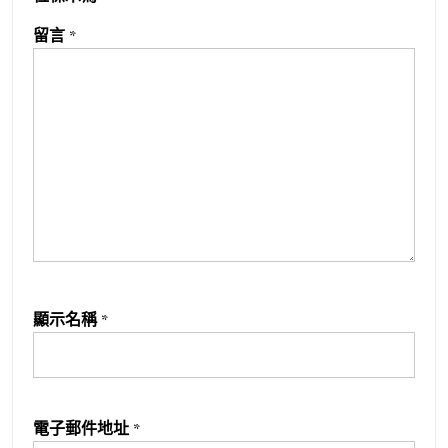
留言
*
顯示名稱
*
電子郵件地址
*