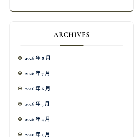
ARCHIVES
2026 年 8 月
2026 年 7 月
2026 年 6 月
2026 年 5 月
2026 年 4 月
2026 年 3 月