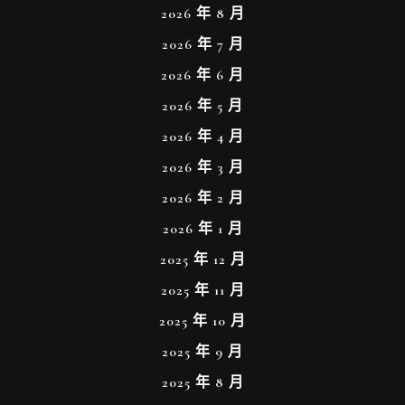
2026 年 8 月
2026 年 7 月
2026 年 6 月
2026 年 5 月
2026 年 4 月
2026 年 3 月
2026 年 2 月
2026 年 1 月
2025 年 12 月
2025 年 11 月
2025 年 10 月
2025 年 9 月
2025 年 8 月