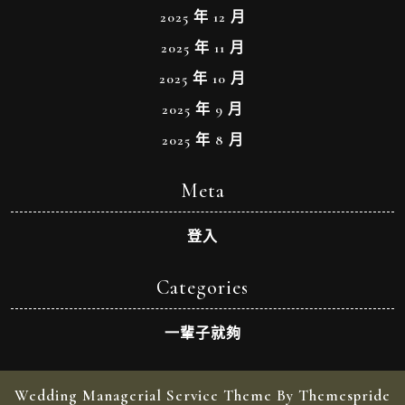
2025 年 12 月
2025 年 11 月
2025 年 10 月
2025 年 9 月
2025 年 8 月
Meta
登入
Categories
一輩子就夠
Wedding Managerial Service Theme By Themespride