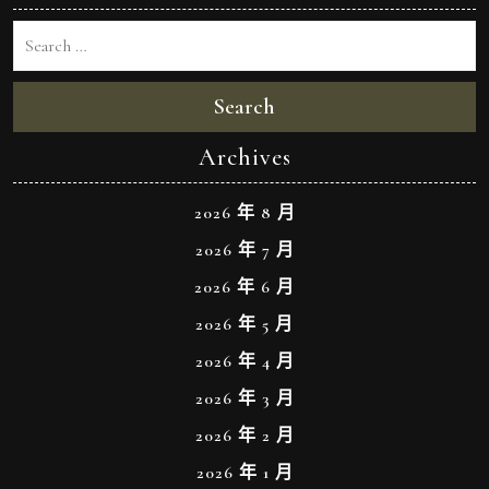
Search
Archives
2026 年 8 月
2026 年 7 月
2026 年 6 月
2026 年 5 月
2026 年 4 月
2026 年 3 月
2026 年 2 月
2026 年 1 月