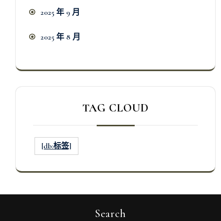
2025 年 9 月
2025 年 8 月
TAG CLOUD
[db:标签]
Search