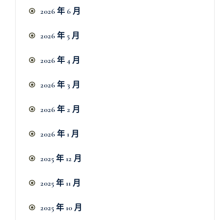
2026 年 6 月
2026 年 5 月
2026 年 4 月
2026 年 3 月
2026 年 2 月
2026 年 1 月
2025 年 12 月
2025 年 11 月
2025 年 10 月