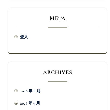
META
登入
ARCHIVES
2026 年 8 月
2026 年 7 月