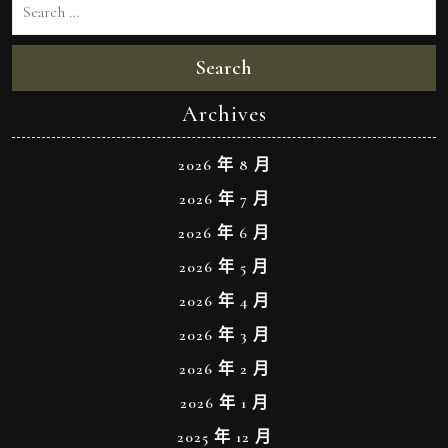
Search
Archives
2026 年 8 月
2026 年 7 月
2026 年 6 月
2026 年 5 月
2026 年 4 月
2026 年 3 月
2026 年 2 月
2026 年 1 月
2025 年 12 月