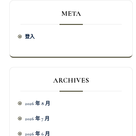
META
登入
ARCHIVES
2026 年 8 月
2026 年 7 月
2026 年 6 月