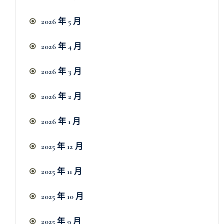
2026 年 5 月
2026 年 4 月
2026 年 3 月
2026 年 2 月
2026 年 1 月
2025 年 12 月
2025 年 11 月
2025 年 10 月
2025 年 9 月