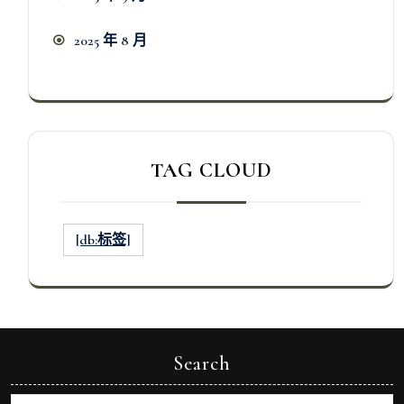
2025 年 8 月
TAG CLOUD
[db:标签]
Search