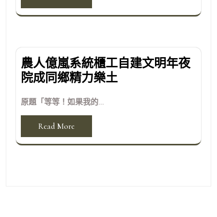
農人億嵐系統櫃工自建文明年夜
院成同鄉精力樂土
原題「等等！如果我的...
Read More