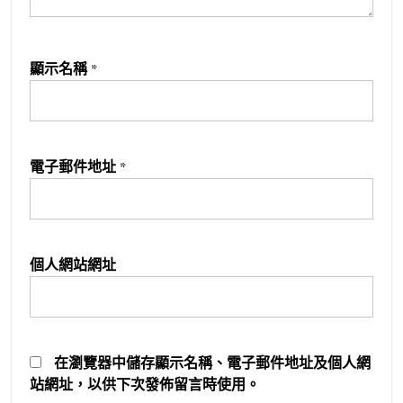
顯示名稱
*
電子郵件地址
*
個人網站網址
在
瀏覽器
中儲存顯示名稱、電子郵件地址及個人網
站網址，以供下次發佈留言時使用。