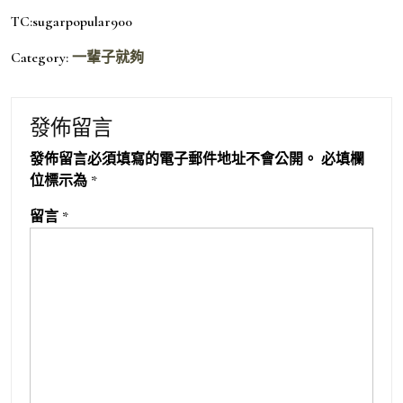
TC:sugarpopular900
Category:
一輩子就夠
發佈留言
發佈留言必須填寫的電子郵件地址不會公開。
必填欄
位標示為
*
留言
*