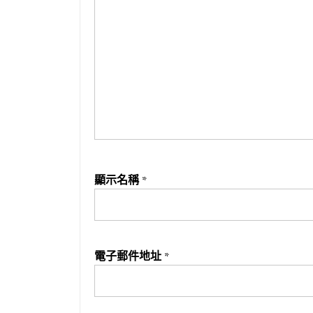
顯示名稱
*
電子郵件地址
*