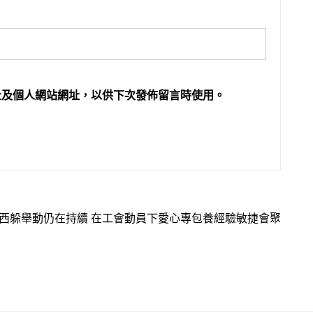
址及個人網站網址，以供下次發佈留言時使用。
西躲舉動仍在持續 在工會動員下愛心專包養經驗敏捷會聚