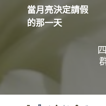
Skip
當月亮決定請假
to
content
的那一天