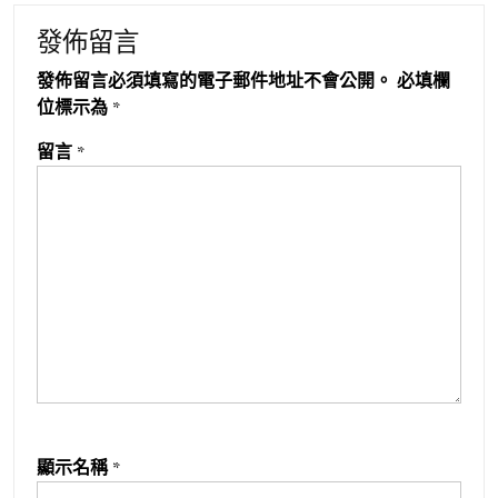
發佈留言
發佈留言必須填寫的電子郵件地址不會公開。
必填欄
位標示為
*
留言
*
顯示名稱
*