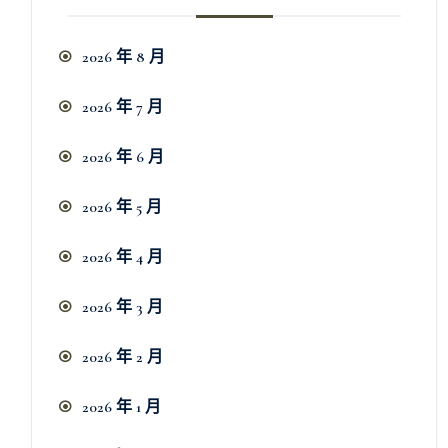
2026 年 8 月
2026 年 7 月
2026 年 6 月
2026 年 5 月
2026 年 4 月
2026 年 3 月
2026 年 2 月
2026 年 1 月