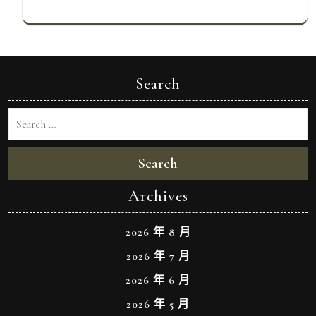
Search
Search
Archives
2026 年 8 月
2026 年 7 月
2026 年 6 月
2026 年 5 月