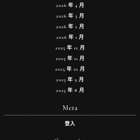
2026 年 4 月
2026 年 3 月
2026 年 2 月
2026 年 1 月
2025 年 12 月
2025 年 11 月
2025 年 10 月
2025 年 9 月
2025 年 8 月
Meta
登入