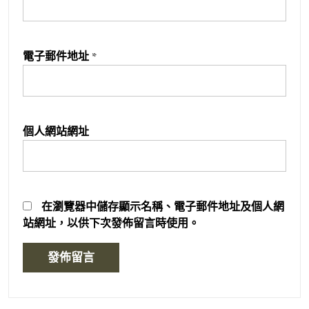
電子郵件地址
*
個人網站網址
在
瀏覽器
中儲存顯示名稱、電子郵件地址及個人網
站網址，以供下次發佈留言時使用。