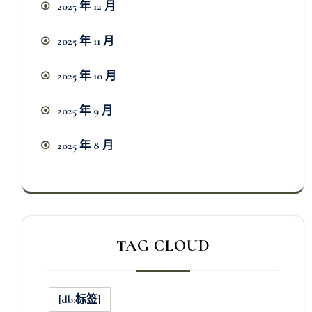
2025 年 12 月
2025 年 11 月
2025 年 10 月
2025 年 9 月
2025 年 8 月
TAG CLOUD
[db:标签]