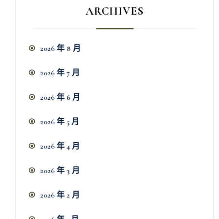
ARCHIVES
2026 年 8 月
2026 年 7 月
2026 年 6 月
2026 年 5 月
2026 年 4 月
2026 年 3 月
2026 年 2 月