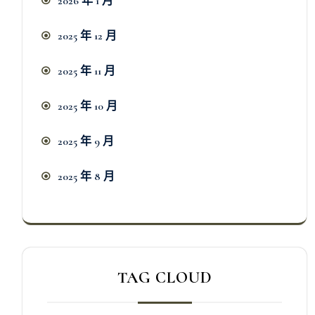
2026 年 1 月
2025 年 12 月
2025 年 11 月
2025 年 10 月
2025 年 9 月
2025 年 8 月
TAG CLOUD