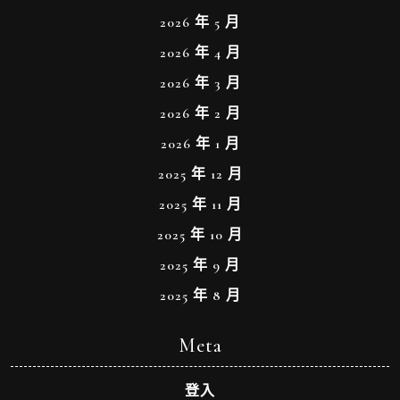
2026 年 5 月
2026 年 4 月
2026 年 3 月
2026 年 2 月
2026 年 1 月
2025 年 12 月
2025 年 11 月
2025 年 10 月
2025 年 9 月
2025 年 8 月
Meta
登入