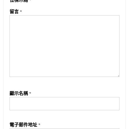
位標示為
*
留言
*
顯示名稱
*
電子郵件地址
*