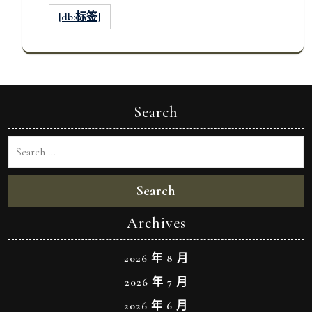
[db:标签]
Search
Search
Archives
2026 年 8 月
2026 年 7 月
2026 年 6 月