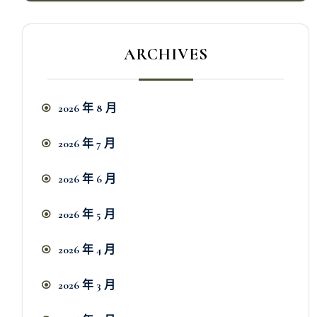
ARCHIVES
2026 年 8 月
2026 年 7 月
2026 年 6 月
2026 年 5 月
2026 年 4 月
2026 年 3 月