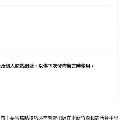
址及個人網站網址，以供下次發佈留言時使用。
發布｜要害焦點技巧必需緊緊把握在本新竹森和診所身手里