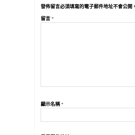
發佈留言必須填寫的電子郵件地址不會公開
留言
*
顯示名稱
*