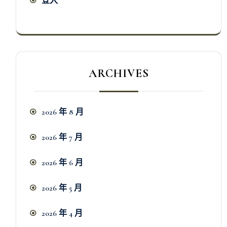
登入
ARCHIVES
2026 年 8 月
2026 年 7 月
2026 年 6 月
2026 年 5 月
2026 年 4 月