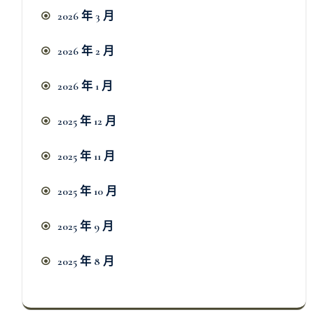
2026 年 3 月
2026 年 2 月
2026 年 1 月
2025 年 12 月
2025 年 11 月
2025 年 10 月
2025 年 9 月
2025 年 8 月