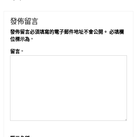
發佈留言
發佈留言必須填寫的電子郵件地址不會公開。
必填欄
位標示為
*
留言
*