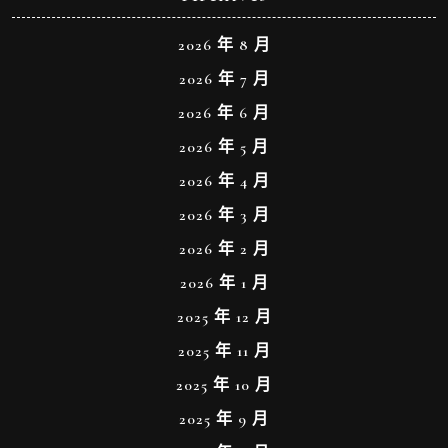
2026 年 8 月
2026 年 7 月
2026 年 6 月
2026 年 5 月
2026 年 4 月
2026 年 3 月
2026 年 2 月
2026 年 1 月
2025 年 12 月
2025 年 11 月
2025 年 10 月
2025 年 9 月