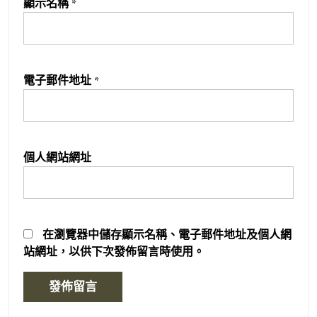
顯示名稱
*
電子郵件地址
*
個人網站網址
在
瀏覽器
中儲存顯示名稱、電子郵件地址及個人網
站網址，以供下次發佈留言時使用。