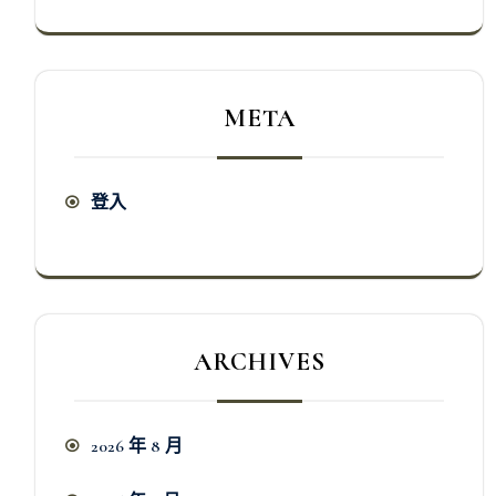
META
登入
ARCHIVES
2026 年 8 月