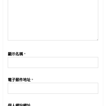
顯示名稱
*
電子郵件地址
*
個人網站網址