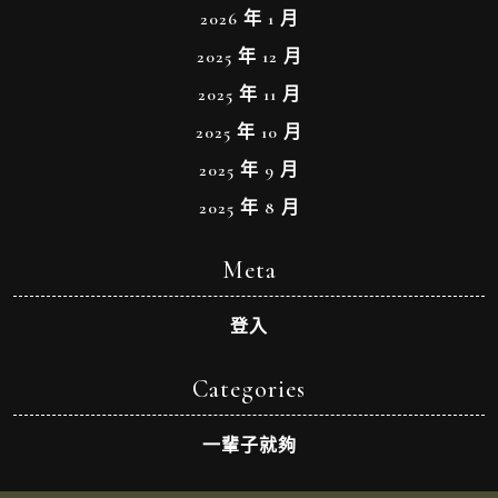
2026 年 1 月
2025 年 12 月
2025 年 11 月
2025 年 10 月
2025 年 9 月
2025 年 8 月
Meta
登入
Categories
一輩子就夠