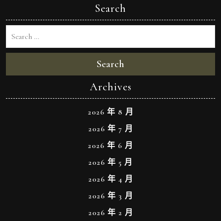
Search
Search
Archives
2026 年 8 月
2026 年 7 月
2026 年 6 月
2026 年 5 月
2026 年 4 月
2026 年 3 月
2026 年 2 月