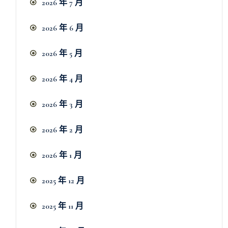
2026 年 7 月
2026 年 6 月
2026 年 5 月
2026 年 4 月
2026 年 3 月
2026 年 2 月
2026 年 1 月
2025 年 12 月
2025 年 11 月