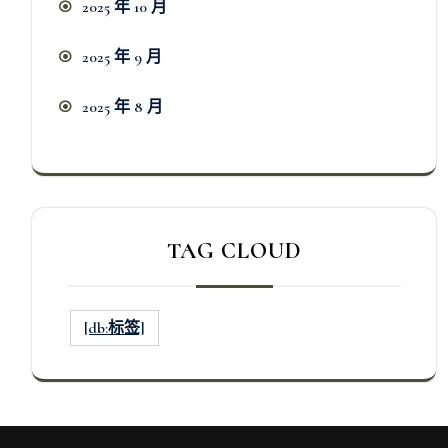
2025 年 10 月
2025 年 9 月
2025 年 8 月
TAG CLOUD
[db:标签]