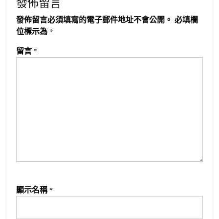
發佈留言
發佈留言必須填寫的電子郵件地址不會公開。
必填欄
位標示為
*
留言
*
顯示名稱
*