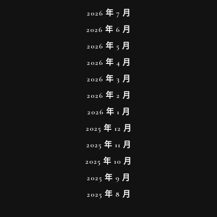
2026 年 7 月
2026 年 6 月
2026 年 5 月
2026 年 4 月
2026 年 3 月
2026 年 2 月
2026 年 1 月
2025 年 12 月
2025 年 11 月
2025 年 10 月
2025 年 9 月
2025 年 8 月