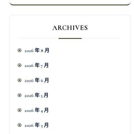
ARCHIVES
2026 年 8 月
2026 年 7 月
2026 年 6 月
2026 年 5 月
2026 年 4 月
2026 年 3 月