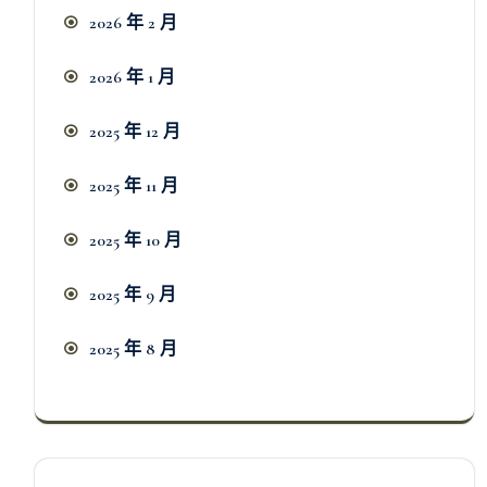
2026 年 2 月
2026 年 1 月
2025 年 12 月
2025 年 11 月
2025 年 10 月
2025 年 9 月
2025 年 8 月