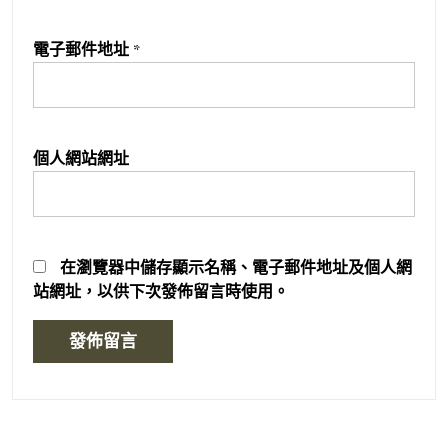
電子郵件地址
*
個人網站網址
在
瀏覽器
中儲存顯示名稱、電子郵件地址及個人網
站網址，以供下次發佈留言時使用。