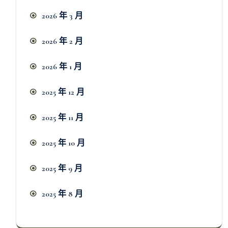
2026 年 3 月
2026 年 2 月
2026 年 1 月
2025 年 12 月
2025 年 11 月
2025 年 10 月
2025 年 9 月
2025 年 8 月