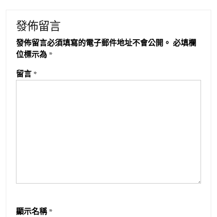
發佈留言
發佈留言必須填寫的電子郵件地址不會公開。
必填欄
位標示為
*
留言
*
顯示名稱
*