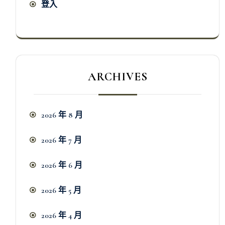
登入
ARCHIVES
2026 年 8 月
2026 年 7 月
2026 年 6 月
2026 年 5 月
2026 年 4 月