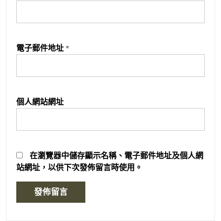
電子郵件地址
*
個人網站網址
在
瀏覽器
中儲存顯示名稱、電子郵件地址及個人網
站網址，以供下次發佈留言時使用。