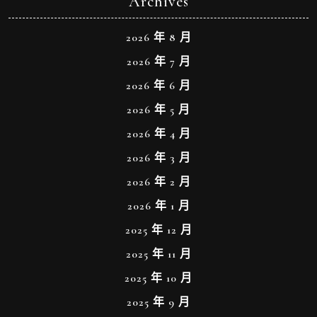
Archives
2026 年 8 月
2026 年 7 月
2026 年 6 月
2026 年 5 月
2026 年 4 月
2026 年 3 月
2026 年 2 月
2026 年 1 月
2025 年 12 月
2025 年 11 月
2025 年 10 月
2025 年 9 月