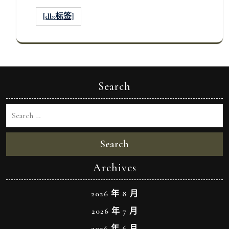
[db:标签]
Search
Search
Archives
2026 年 8 月
2026 年 7 月
2026 年 6 月