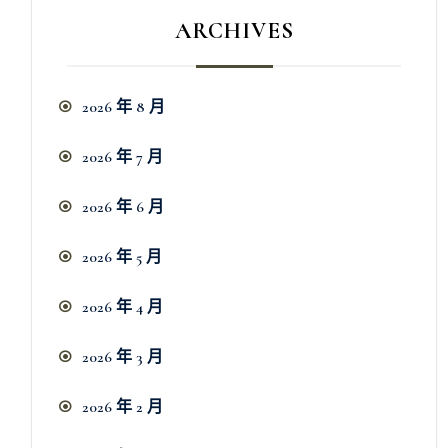
ARCHIVES
2026 年 8 月
2026 年 7 月
2026 年 6 月
2026 年 5 月
2026 年 4 月
2026 年 3 月
2026 年 2 月