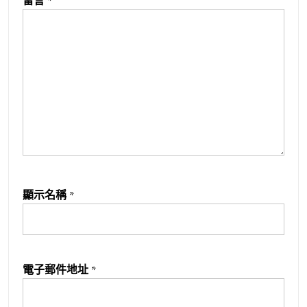
留言
*
顯示名稱
*
電子郵件地址
*