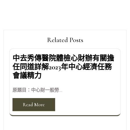
覽
Related Posts
中去秀傳醫院體檢心財辦有關擔
任同道詳解2023年中心經濟任務
會議精力
原題目：中心財一般勞...
Read More