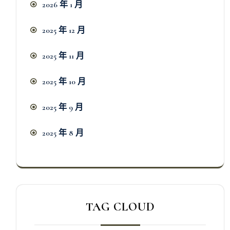
2026 年 1 月
2025 年 12 月
2025 年 11 月
2025 年 10 月
2025 年 9 月
2025 年 8 月
TAG CLOUD