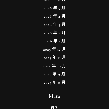
2026 年 5 月
2026 年 4 月
2026 年 3 月
2026 年 2 月
2026 年 1 月
2025 年 12 月
2025 年 11 月
2025 年 10 月
2025 年 9 月
2025 年 8 月
Meta
登入