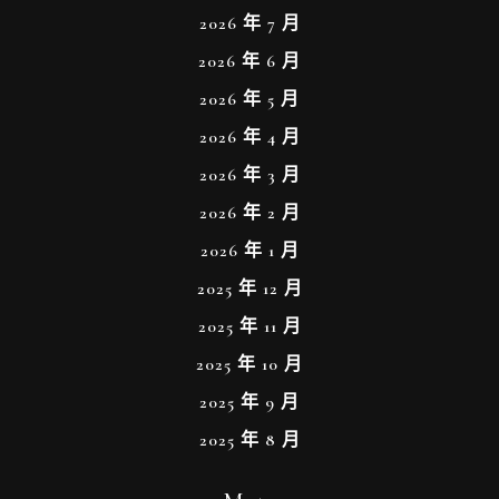
2026 年 7 月
2026 年 6 月
2026 年 5 月
2026 年 4 月
2026 年 3 月
2026 年 2 月
2026 年 1 月
2025 年 12 月
2025 年 11 月
2025 年 10 月
2025 年 9 月
2025 年 8 月