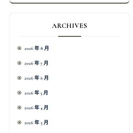
ARCHIVES
2026 年 8 月
2026 年 7 月
2026 年 6 月
2026 年 5 月
2026 年 4 月
2026 年 3 月