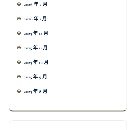
2026 年 2 月
2026 年 1 月
2025 年 12 月
2025 年 11 月
2025 年 10 月
2025 年 9 月
2025 年 8 月