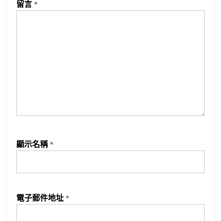
留言
*
顯示名稱
*
電子郵件地址
*