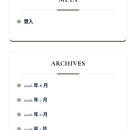
登入
ARCHIVES
2026 年 8 月
2026 年 7 月
2026 年 6 月
2026 年 5 月