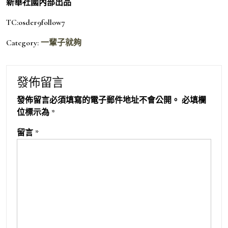
新華社國內部出品
TC:osder9follow7
Category:
一輩子就夠
發佈留言
發佈留言必須填寫的電子郵件地址不會公開。
必填欄
位標示為
*
留言
*