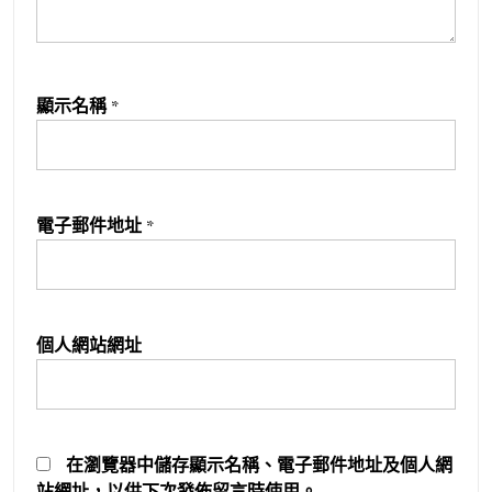
顯示名稱
*
電子郵件地址
*
個人網站網址
在
瀏覽器
中儲存顯示名稱、電子郵件地址及個人網
站網址，以供下次發佈留言時使用。