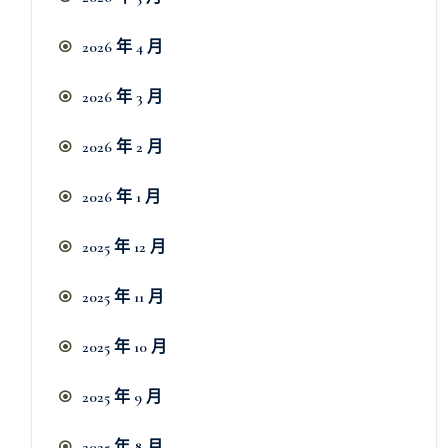
2026 年 4 月
2026 年 3 月
2026 年 2 月
2026 年 1 月
2025 年 12 月
2025 年 11 月
2025 年 10 月
2025 年 9 月
2025 年 8 月