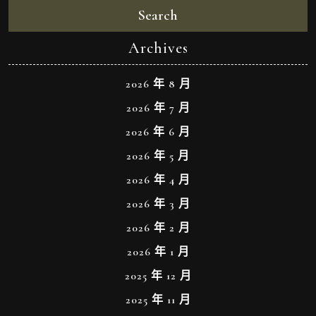
Search
Archives
2026 年 8 月
2026 年 7 月
2026 年 6 月
2026 年 5 月
2026 年 4 月
2026 年 3 月
2026 年 2 月
2026 年 1 月
2025 年 12 月
2025 年 11 月