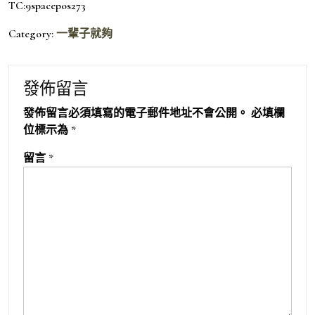
TC:9spacepos273
Category:
一輩子就夠
發佈留言
發佈留言必須填寫的電子郵件地址不會公開。
必填欄
位標示為
*
留言
*