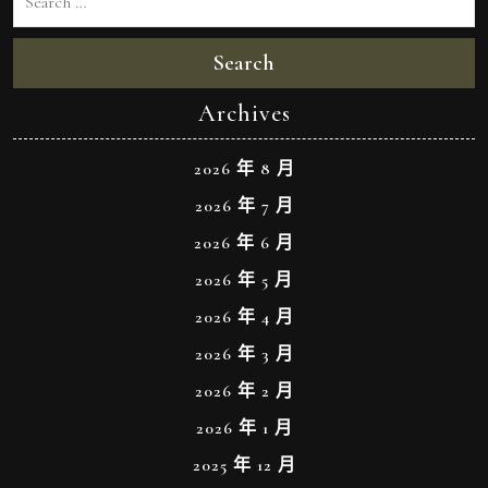
Search
Archives
2026 年 8 月
2026 年 7 月
2026 年 6 月
2026 年 5 月
2026 年 4 月
2026 年 3 月
2026 年 2 月
2026 年 1 月
2025 年 12 月