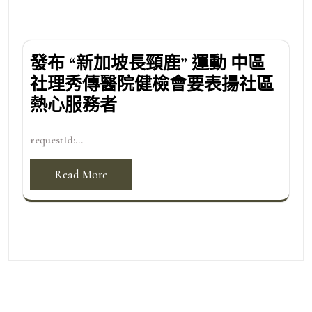
發布 “新加坡長頸鹿” 運動 中區
社理秀傳醫院健檢會要表揚社區
熱心服務者
requestId:...
Read More