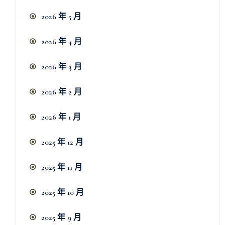
2026 年 5 月
2026 年 4 月
2026 年 3 月
2026 年 2 月
2026 年 1 月
2025 年 12 月
2025 年 11 月
2025 年 10 月
2025 年 9 月