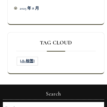
2025 年 8 月
TAG CLOUD
[db:标签]
Search