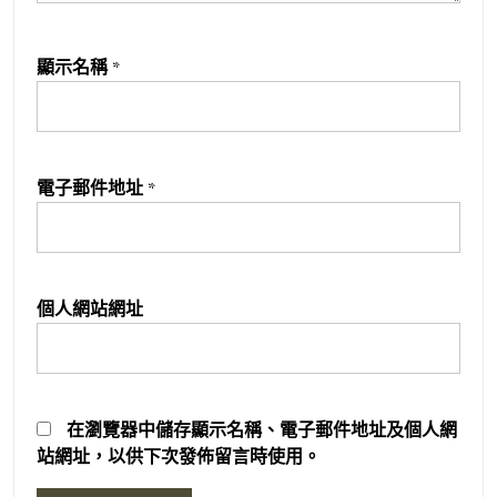
顯示名稱
*
電子郵件地址
*
個人網站網址
在
瀏覽器
中儲存顯示名稱、電子郵件地址及個人網
站網址，以供下次發佈留言時使用。