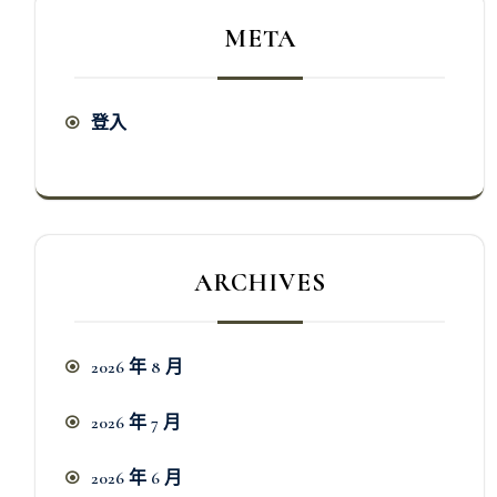
META
登入
ARCHIVES
2026 年 8 月
2026 年 7 月
2026 年 6 月