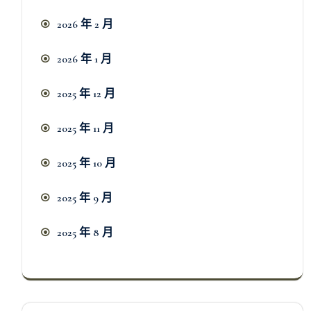
2026 年 2 月
2026 年 1 月
2025 年 12 月
2025 年 11 月
2025 年 10 月
2025 年 9 月
2025 年 8 月