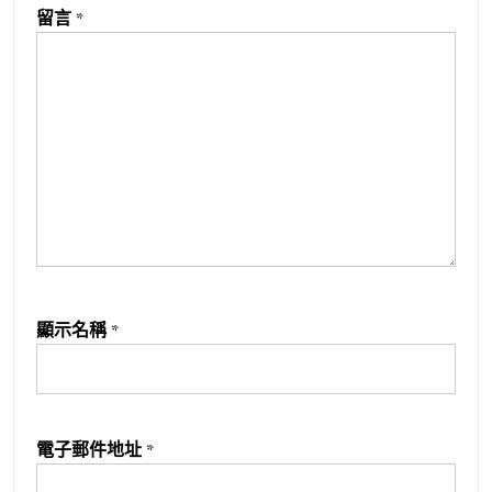
留言
*
顯示名稱
*
電子郵件地址
*