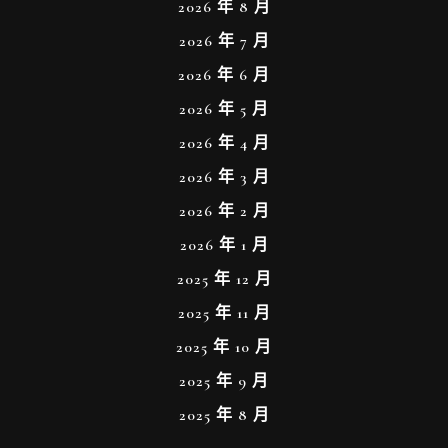
2026 年 8 月
2026 年 7 月
2026 年 6 月
2026 年 5 月
2026 年 4 月
2026 年 3 月
2026 年 2 月
2026 年 1 月
2025 年 12 月
2025 年 11 月
2025 年 10 月
2025 年 9 月
2025 年 8 月