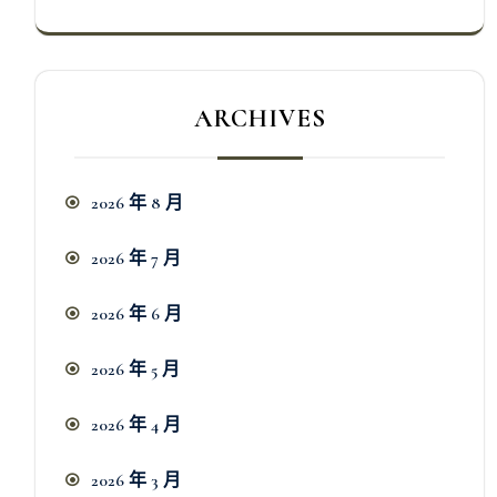
ARCHIVES
2026 年 8 月
2026 年 7 月
2026 年 6 月
2026 年 5 月
2026 年 4 月
2026 年 3 月