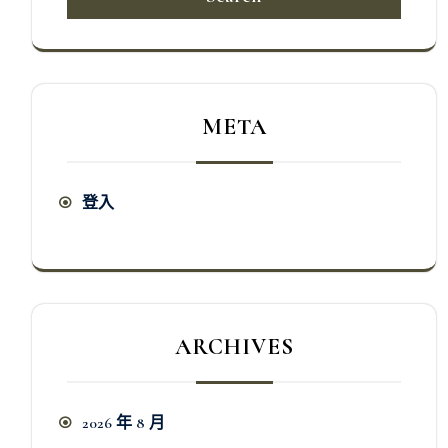
META
登入
ARCHIVES
2026 年 8 月