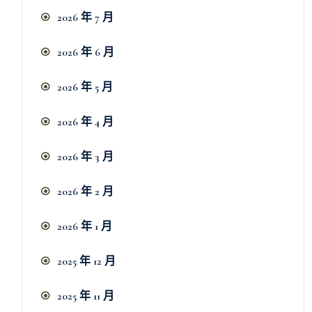
2026 年 7 月
2026 年 6 月
2026 年 5 月
2026 年 4 月
2026 年 3 月
2026 年 2 月
2026 年 1 月
2025 年 12 月
2025 年 11 月