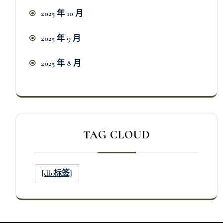
2025 年 10 月
2025 年 9 月
2025 年 8 月
TAG CLOUD
[db:标签]