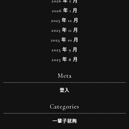
2026 年 2 月
2026 年 1 月
2025 年 12 月
2025 年 11 月
2025 年 10 月
2025 年 9 月
2025 年 8 月
Meta
登入
Categories
一輩子就夠