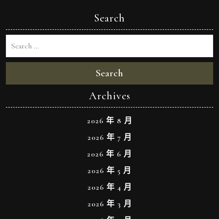
Search
Search
Archives
2026 年 8 月
2026 年 7 月
2026 年 6 月
2026 年 5 月
2026 年 4 月
2026 年 3 月