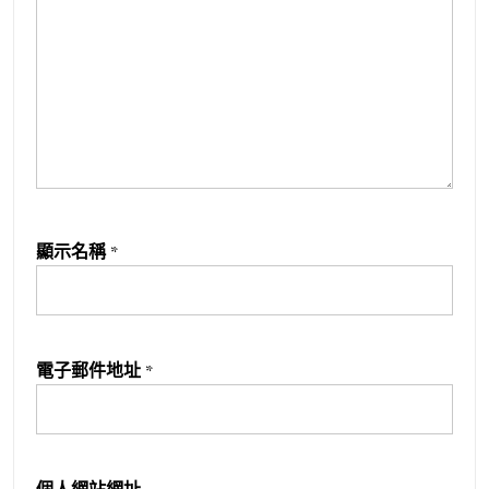
顯示名稱
*
電子郵件地址
*