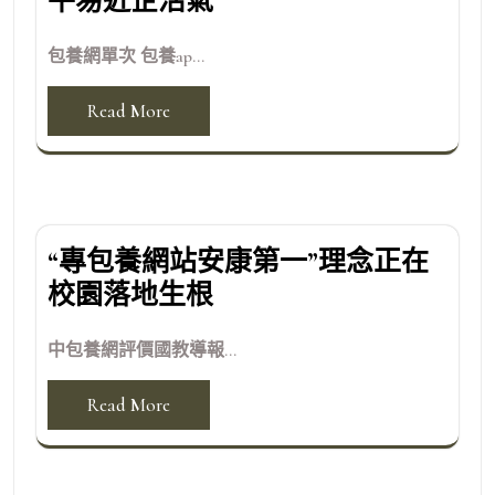
平易近企活氣
包養網單次 包養ap...
Read More
“專包養網站安康第一”理念正在
校園落地生根
中包養網評價國教導報...
Read More