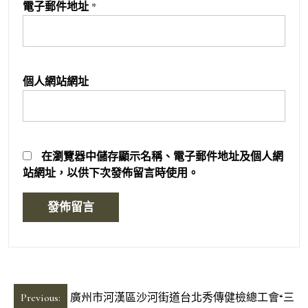
電子郵件地址
*
個人網站網址
在
瀏覽器
中儲存顯示名稱、電子郵件地址及個人網
站網址，以供下次發佈留言時使用。
文
Previous:
廣州市河漢區沙河街道台北秀傳健檢總工會“三