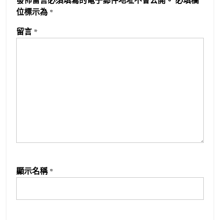
發佈留言必須填寫的電子郵件地址不會公開。
必填欄
位標示為
*
留言
*
顯示名稱
*