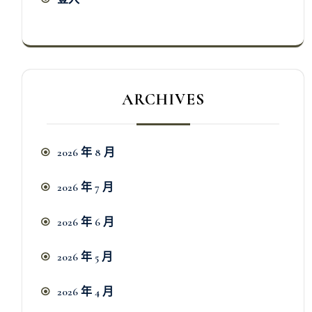
ARCHIVES
2026 年 8 月
2026 年 7 月
2026 年 6 月
2026 年 5 月
2026 年 4 月