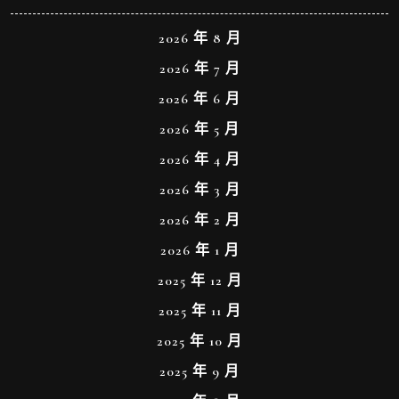
2026 年 8 月
2026 年 7 月
2026 年 6 月
2026 年 5 月
2026 年 4 月
2026 年 3 月
2026 年 2 月
2026 年 1 月
2025 年 12 月
2025 年 11 月
2025 年 10 月
2025 年 9 月