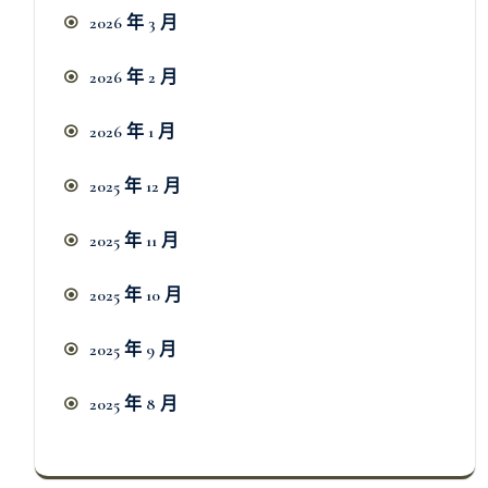
2026 年 3 月
2026 年 2 月
2026 年 1 月
2025 年 12 月
2025 年 11 月
2025 年 10 月
2025 年 9 月
2025 年 8 月