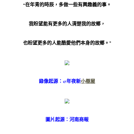
“在年青的時辰，多做一些有興趣義的事。
我盼望能有更多的人清楚我的故鄉，
也盼望更多的人能酷愛他們本身的故鄉。”
錄像起源：@年夜新
小樹屋
圖片起源：河南商報