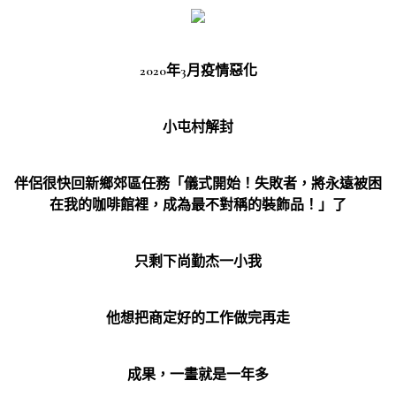
2020年3月疫情惡化
小屯村解封
伴侶很快回新鄉郊區任務「儀式開始！失敗者，將永遠被困
在我的咖啡館裡，成為最不對稱的裝飾品！」了
只剩下尚勤杰一小我
他想把商定好的工作做完再走
成果，一畫就是一年多