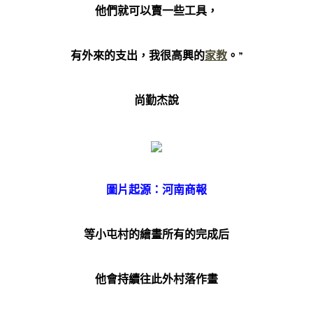
他們就可以賣一些工具，
有外來的支出，我很高興的
家教
。”
尚勤杰說
圖片起源：河南商報
等小屯村的繪畫所有的完成后
他會持續往此外村落作畫