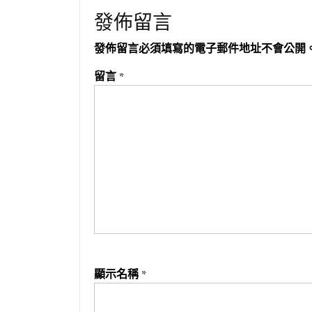
發佈留言
發佈留言必須填寫的電子郵件地址不會公開
留言
*
顯示名稱
*