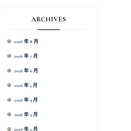
ARCHIVES
2026 年 8 月
2026 年 7 月
2026 年 6 月
2026 年 5 月
2026 年 4 月
2026 年 3 月
2026 年 2 月