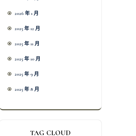
2026 年 1 月
2025 年 12 月
2025 年 11 月
2025 年 10 月
2025 年 9 月
2025 年 8 月
TAG CLOUD