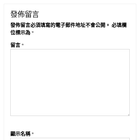
發佈留言
發佈留言必須填寫的電子郵件地址不會公開。
必填欄
位標示為
*
留言
*
顯示名稱
*