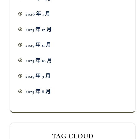
2026 年 1 月
2025 年 12 月
2025 年 11 月
2025 年 10 月
2025 年 9 月
2025 年 8 月
TAG CLOUD