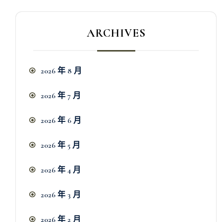
ARCHIVES
2026 年 8 月
2026 年 7 月
2026 年 6 月
2026 年 5 月
2026 年 4 月
2026 年 3 月
2026 年 2 月