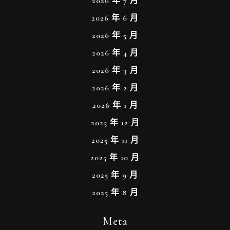
2026 年 7 月
2026 年 6 月
2026 年 5 月
2026 年 4 月
2026 年 3 月
2026 年 2 月
2026 年 1 月
2025 年 12 月
2025 年 11 月
2025 年 10 月
2025 年 9 月
2025 年 8 月
Meta