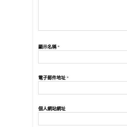
顯示名稱
*
電子郵件地址
*
個人網站網址