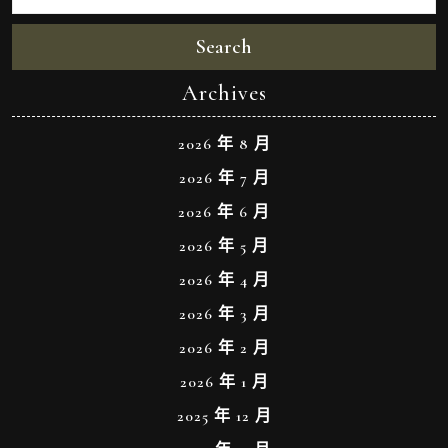
Search
Archives
2026 年 8 月
2026 年 7 月
2026 年 6 月
2026 年 5 月
2026 年 4 月
2026 年 3 月
2026 年 2 月
2026 年 1 月
2025 年 12 月