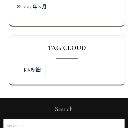
2025 年 8 月
TAG CLOUD
[db:标签]
Search