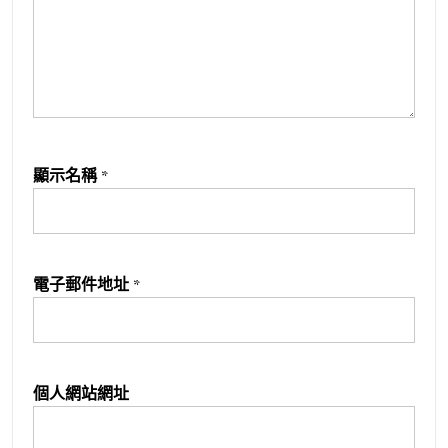
顯示名稱
*
電子郵件地址
*
個人網站網址