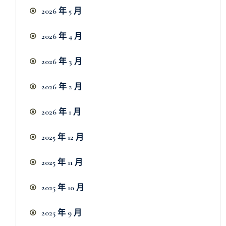
2026 年 5 月
2026 年 4 月
2026 年 3 月
2026 年 2 月
2026 年 1 月
2025 年 12 月
2025 年 11 月
2025 年 10 月
2025 年 9 月