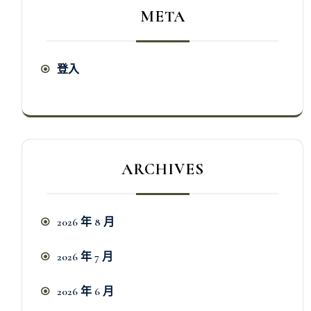
META
登入
ARCHIVES
2026 年 8 月
2026 年 7 月
2026 年 6 月